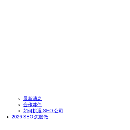
最新消息
合作夥伴
如何挑選 SEO 公司
2026 SEO 怎麼做