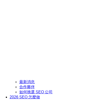
最新消息
合作夥伴
如何挑選 SEO 公司
2026 SEO 怎麼做