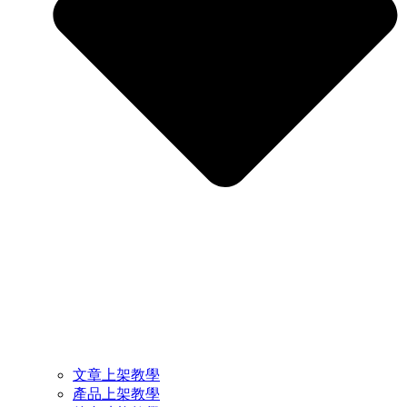
文章上架教學
產品上架教學