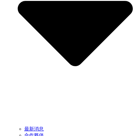
最新消息
合作夥伴