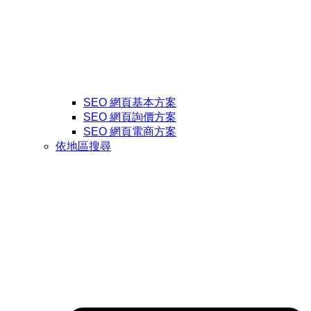
SEO 網頁基本方案
SEO 網頁詢價方案
SEO 網頁電商方案
依地區搜尋