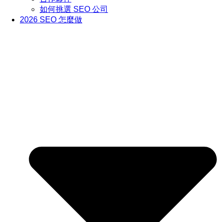
如何挑選 SEO 公司
2026 SEO 怎麼做