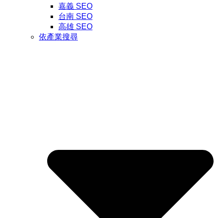
嘉義 SEO
台南 SEO
高雄 SEO
依產業搜尋