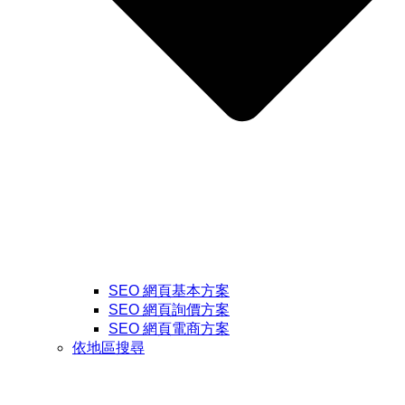
SEO 網頁基本方案
SEO 網頁詢價方案
SEO 網頁電商方案
依地區搜尋