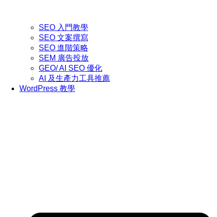
SEO 入門教學
SEO 文案撰寫
SEO 進階策略
SEM 廣告投放
GEO/ AI SEO 優化
AI 及生產力工具推薦
WordPress 教學