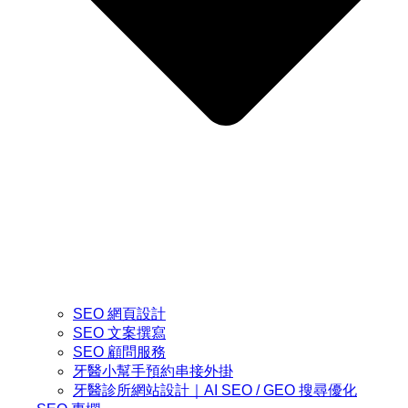
SEO 網頁設計
SEO 文案撰寫
SEO 顧問服務
牙醫小幫手預約串接外掛
牙醫診所網站設計｜AI SEO / GEO 搜尋優化