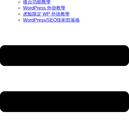
後台功能教學
WordPress 外掛教學
虎鯨限定 WP 外掛教學
WordPress/SEO技術部落格