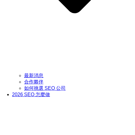
最新消息
合作夥伴
如何挑選 SEO 公司
2026 SEO 怎麼做