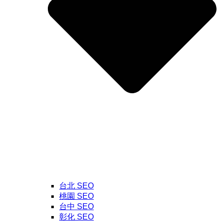
台北 SEO
桃園 SEO
台中 SEO
彰化 SEO