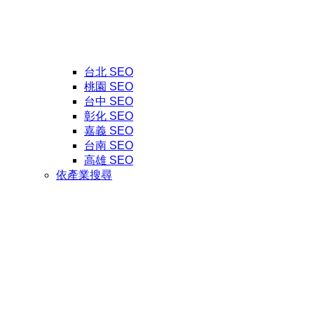
台北 SEO
桃園 SEO
台中 SEO
彰化 SEO
嘉義 SEO
台南 SEO
高雄 SEO
依產業搜尋