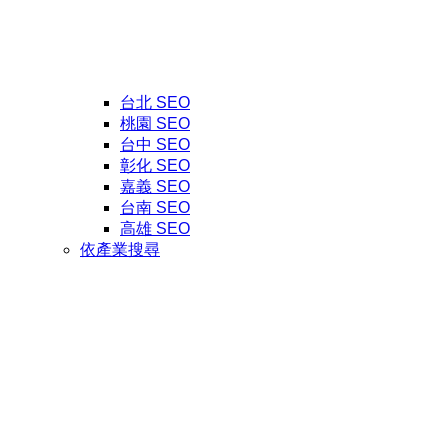
台北 SEO
桃園 SEO
台中 SEO
彰化 SEO
嘉義 SEO
台南 SEO
高雄 SEO
依產業搜尋