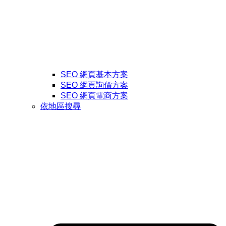
SEO 網頁基本方案
SEO 網頁詢價方案
SEO 網頁電商方案
依地區搜尋