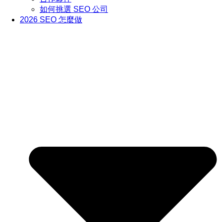
如何挑選 SEO 公司
2026 SEO 怎麼做