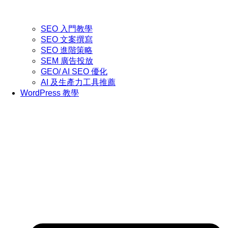
SEO 入門教學
SEO 文案撰寫
SEO 進階策略
SEM 廣告投放
GEO/ AI SEO 優化
AI 及生產力工具推薦
WordPress 教學