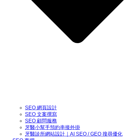
SEO 網頁設計
SEO 文案撰寫
SEO 顧問服務
牙醫小幫手預約串接外掛
牙醫診所網站設計｜AI SEO / GEO 搜尋優化