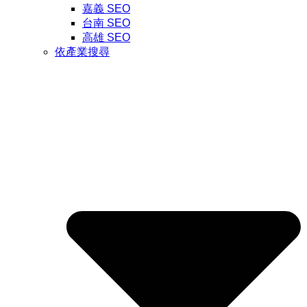
嘉義 SEO
台南 SEO
高雄 SEO
依產業搜尋