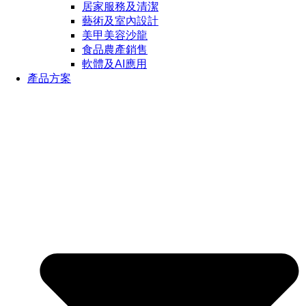
居家服務及清潔
藝術及室內設計
美甲美容沙龍
食品農產銷售
軟體及AI應用
產品方案