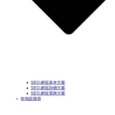
SEO 網頁基本方案
SEO 網頁詢價方案
SEO 網頁電商方案
依地區搜尋