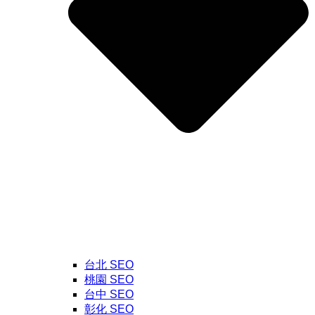
台北 SEO
桃園 SEO
台中 SEO
彰化 SEO