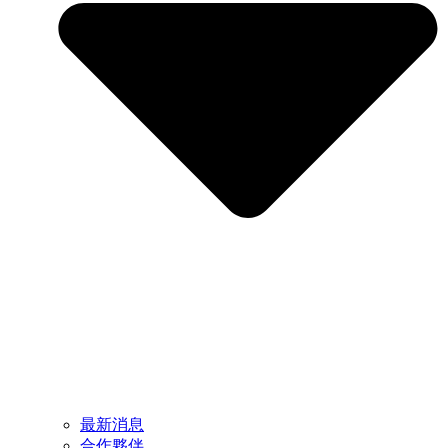
最新消息
合作夥伴