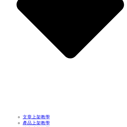
文章上架教學
產品上架教學