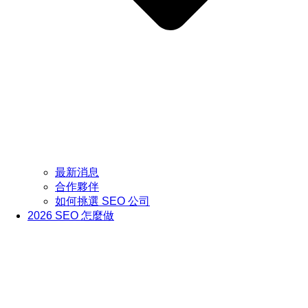
最新消息
合作夥伴
如何挑選 SEO 公司
2026 SEO 怎麼做