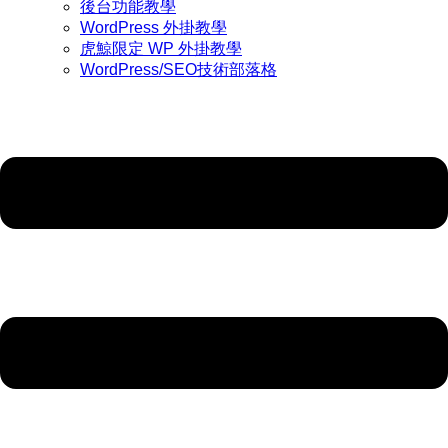
後台功能教學
WordPress 外掛教學
虎鯨限定 WP 外掛教學
WordPress/SEO技術部落格