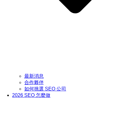
最新消息
合作夥伴
如何挑選 SEO 公司
2026 SEO 怎麼做