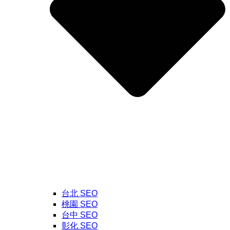
台北 SEO
桃園 SEO
台中 SEO
彰化 SEO