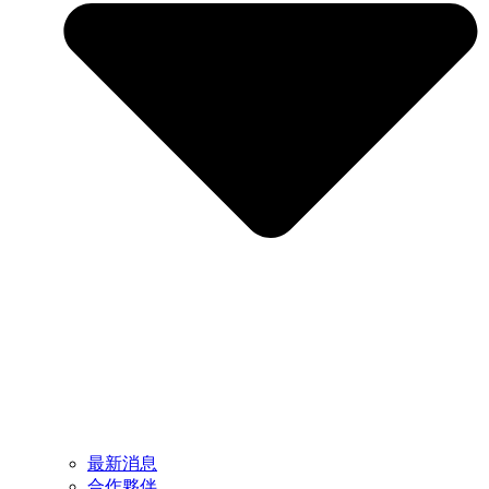
最新消息
合作夥伴