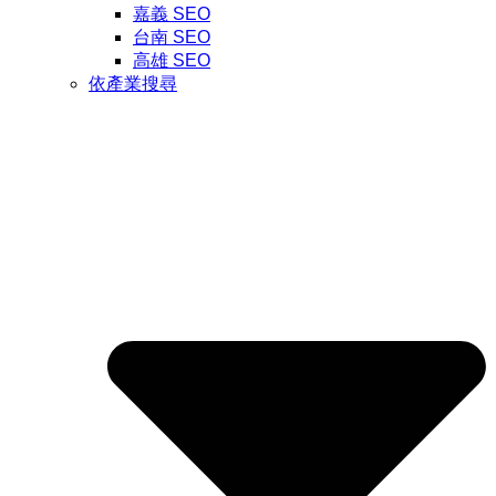
嘉義 SEO
台南 SEO
高雄 SEO
依產業搜尋