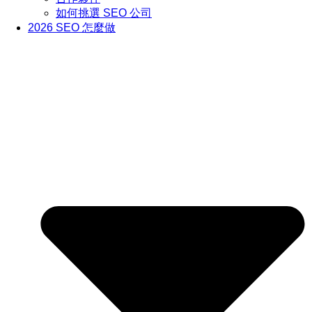
如何挑選 SEO 公司
2026 SEO 怎麼做