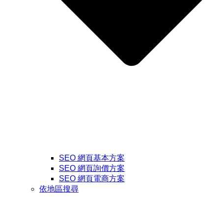
SEO 網頁基本方案
SEO 網頁詢價方案
SEO 網頁電商方案
依地區搜尋