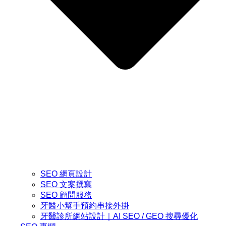
SEO 網頁設計
SEO 文案撰寫
SEO 顧問服務
牙醫小幫手預約串接外掛
牙醫診所網站設計｜AI SEO / GEO 搜尋優化