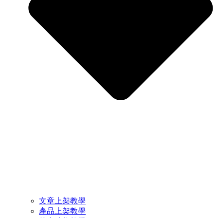
文章上架教學
產品上架教學