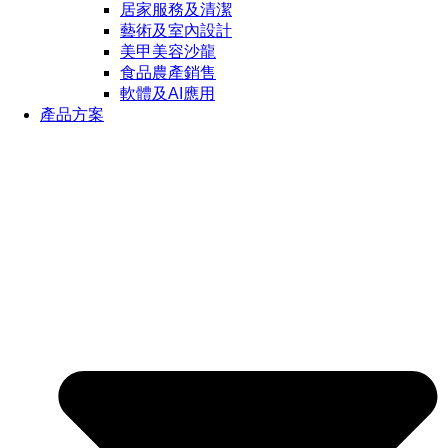
居家服務及清潔
藝術及室內設計
美甲美容沙龍
食品農產銷售
軟體及AI應用
產品方案