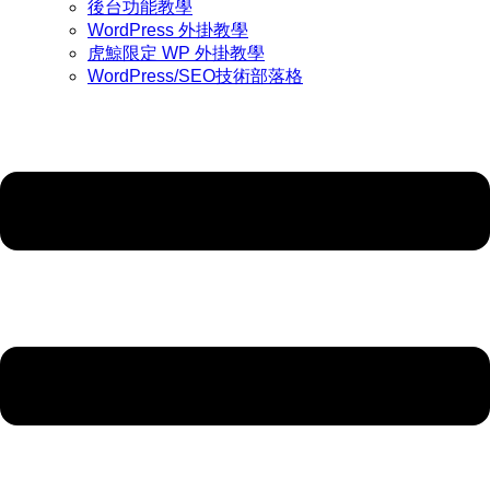
後台功能教學
WordPress 外掛教學
虎鯨限定 WP 外掛教學
WordPress/SEO技術部落格