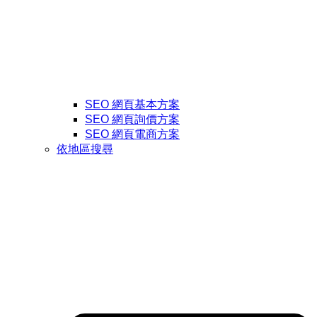
SEO 網頁基本方案
SEO 網頁詢價方案
SEO 網頁電商方案
依地區搜尋