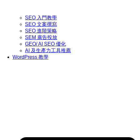
SEO 入門教學
SEO 文案撰寫
SEO 進階策略
SEM 廣告投放
GEO/ AI SEO 優化
AI 及生產力工具推薦
WordPress 教學