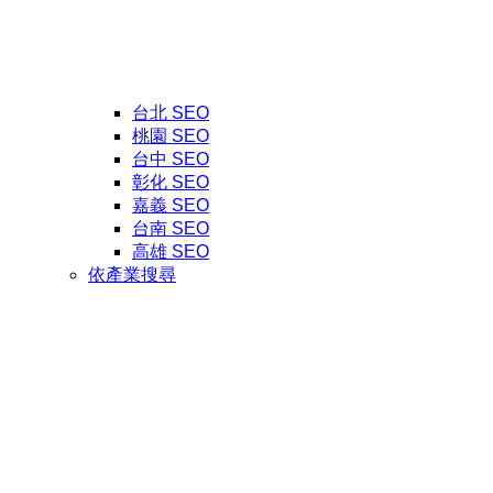
台北 SEO
桃園 SEO
台中 SEO
彰化 SEO
嘉義 SEO
台南 SEO
高雄 SEO
依產業搜尋