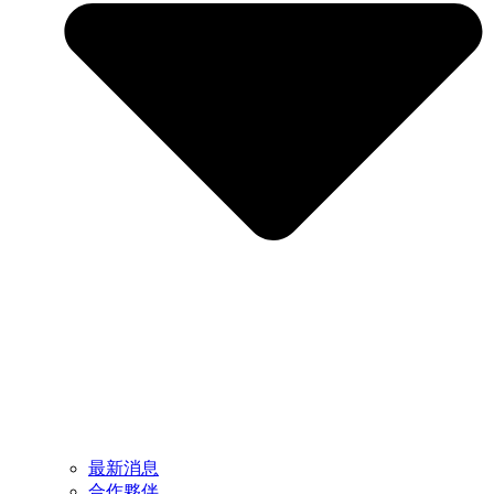
最新消息
合作夥伴