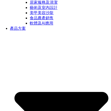
居家服務及清潔
藝術及室內設計
美甲美容沙龍
食品農產銷售
軟體及AI應用
產品方案