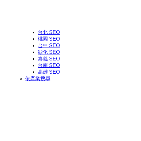
台北 SEO
桃園 SEO
台中 SEO
彰化 SEO
嘉義 SEO
台南 SEO
高雄 SEO
依產業搜尋