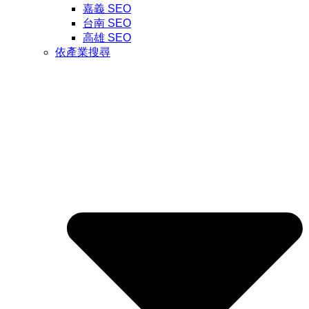
嘉義 SEO
台南 SEO
高雄 SEO
依產業搜尋