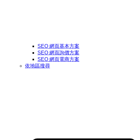
SEO 網頁基本方案
SEO 網頁詢價方案
SEO 網頁電商方案
依地區搜尋