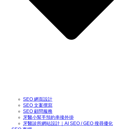
SEO 網頁設計
SEO 文案撰寫
SEO 顧問服務
牙醫小幫手預約串接外掛
牙醫診所網站設計｜AI SEO / GEO 搜尋優化