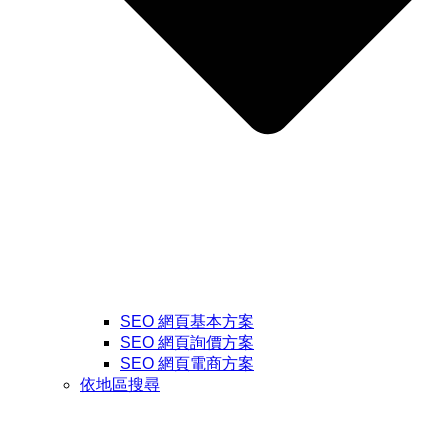
SEO 網頁基本方案
SEO 網頁詢價方案
SEO 網頁電商方案
依地區搜尋