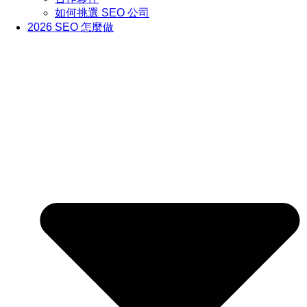
如何挑選 SEO 公司
2026 SEO 怎麼做