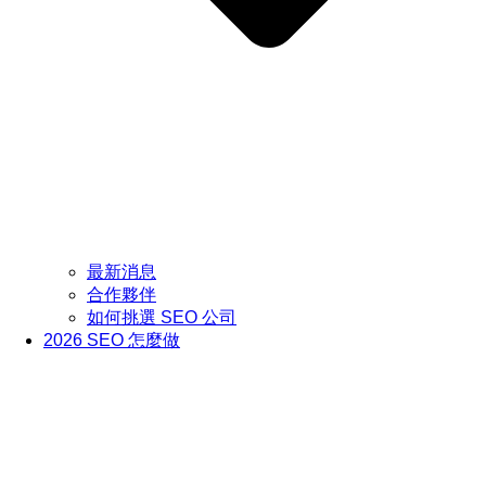
最新消息
合作夥伴
如何挑選 SEO 公司
2026 SEO 怎麼做