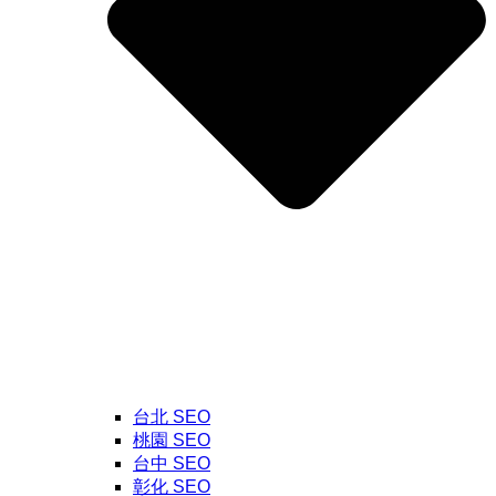
台北 SEO
桃園 SEO
台中 SEO
彰化 SEO