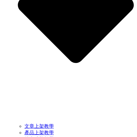
文章上架教學
產品上架教學