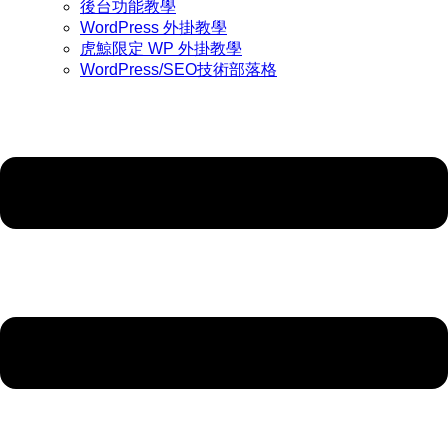
後台功能教學
WordPress 外掛教學
虎鯨限定 WP 外掛教學
WordPress/SEO技術部落格