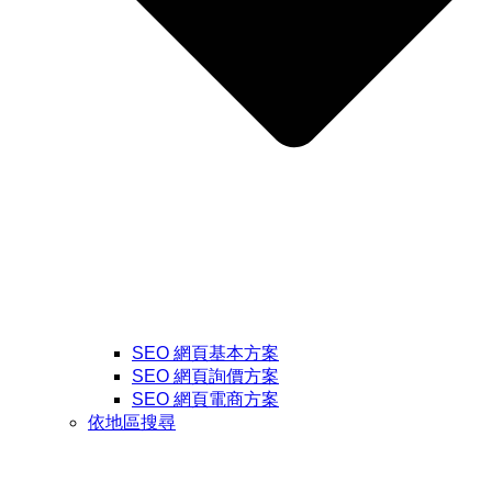
SEO 網頁基本方案
SEO 網頁詢價方案
SEO 網頁電商方案
依地區搜尋