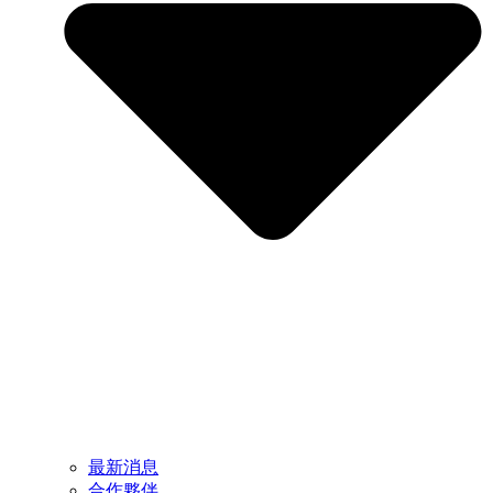
最新消息
合作夥伴