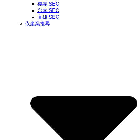
嘉義 SEO
台南 SEO
高雄 SEO
依產業搜尋