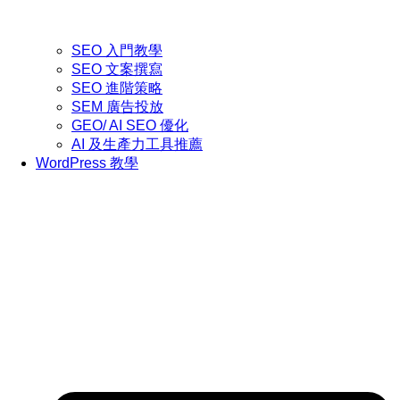
SEO 入門教學
SEO 文案撰寫
SEO 進階策略
SEM 廣告投放
GEO/ AI SEO 優化
AI 及生產力工具推薦
WordPress 教學