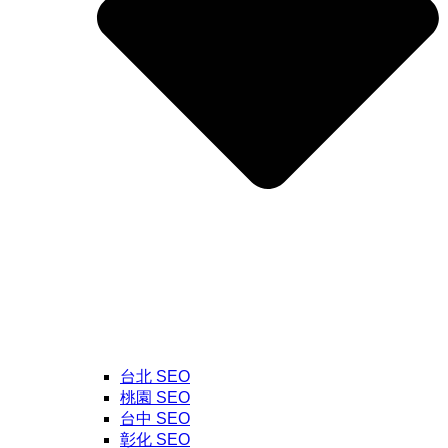
台北 SEO
桃園 SEO
台中 SEO
彰化 SEO