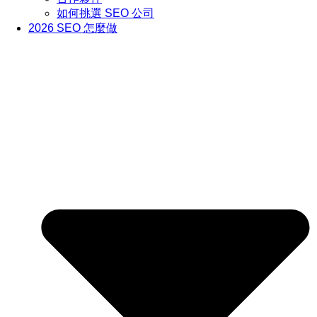
如何挑選 SEO 公司
2026 SEO 怎麼做