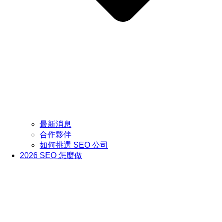
最新消息
合作夥伴
如何挑選 SEO 公司
2026 SEO 怎麼做