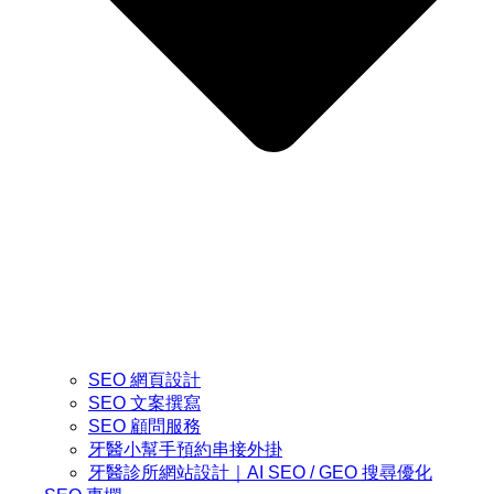
SEO 網頁設計
SEO 文案撰寫
SEO 顧問服務
牙醫小幫手預約串接外掛
牙醫診所網站設計｜AI SEO / GEO 搜尋優化