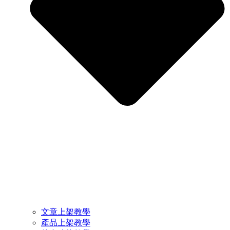
文章上架教學
產品上架教學