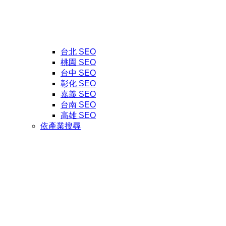
台北 SEO
桃園 SEO
台中 SEO
彰化 SEO
嘉義 SEO
台南 SEO
高雄 SEO
依產業搜尋