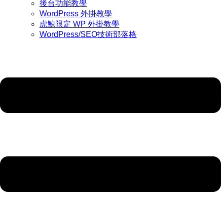
後台功能教學
WordPress 外掛教學
虎鯨限定 WP 外掛教學
WordPress/SEO技術部落格