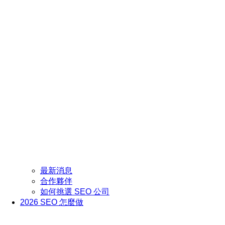
最新消息
合作夥伴
如何挑選 SEO 公司
2026 SEO 怎麼做