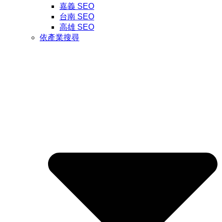
嘉義 SEO
台南 SEO
高雄 SEO
依產業搜尋