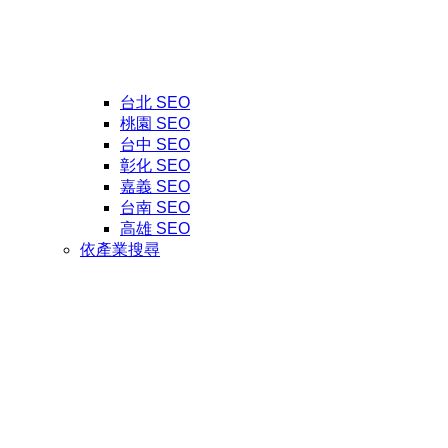
台北 SEO
桃園 SEO
台中 SEO
彰化 SEO
嘉義 SEO
台南 SEO
高雄 SEO
依產業搜尋