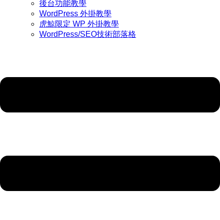
後台功能教學
WordPress 外掛教學
虎鯨限定 WP 外掛教學
WordPress/SEO技術部落格