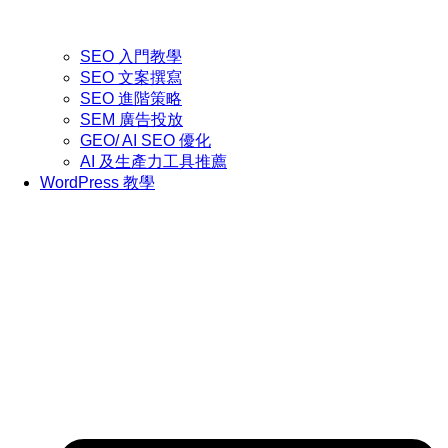
SEO 入門教學
SEO 文案撰寫
SEO 進階策略
SEM 廣告投放
GEO/ AI SEO 優化
AI 及生產力工具推薦
WordPress 教學