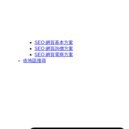
SEO 網頁基本方案
SEO 網頁詢價方案
SEO 網頁電商方案
依地區搜尋