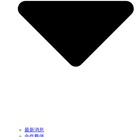
最新消息
合作夥伴