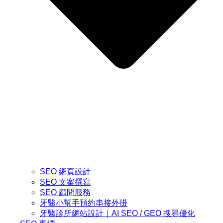
SEO 網頁設計
SEO 文案撰寫
SEO 顧問服務
牙醫小幫手預約串接外掛
牙醫診所網站設計｜AI SEO / GEO 搜尋優化