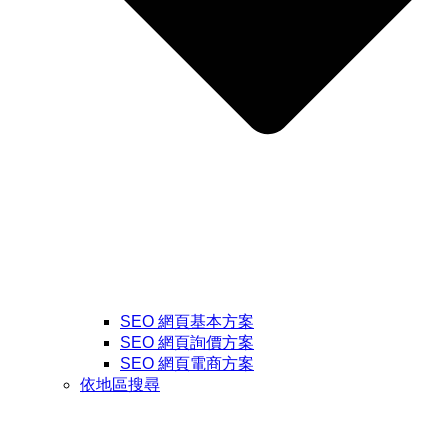
SEO 網頁基本方案
SEO 網頁詢價方案
SEO 網頁電商方案
依地區搜尋