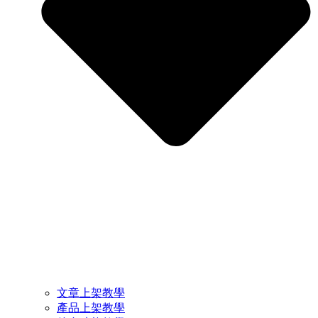
文章上架教學
產品上架教學