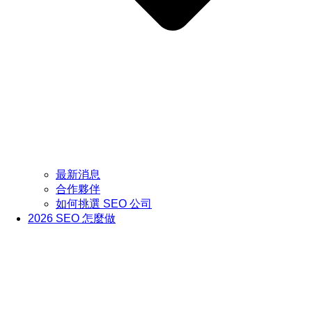
最新消息
合作夥伴
如何挑選 SEO 公司
2026 SEO 怎麼做