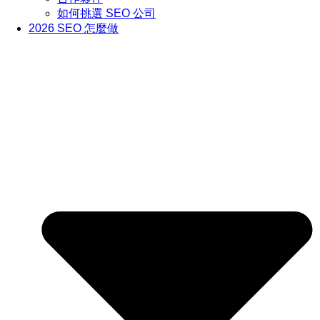
如何挑選 SEO 公司
2026 SEO 怎麼做