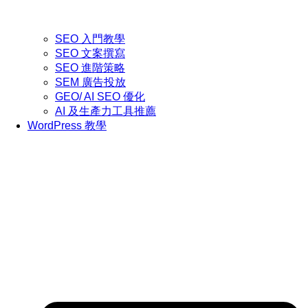
SEO 入門教學
SEO 文案撰寫
SEO 進階策略
SEM 廣告投放
GEO/ AI SEO 優化
AI 及生產力工具推薦
WordPress 教學