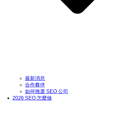
最新消息
合作夥伴
如何挑選 SEO 公司
2026 SEO 怎麼做