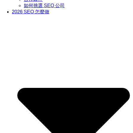
如何挑選 SEO 公司
2026 SEO 怎麼做