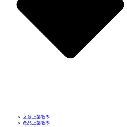
文章上架教學
產品上架教學