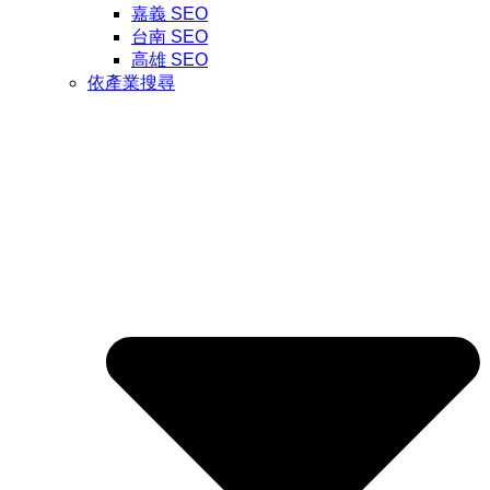
嘉義 SEO
台南 SEO
高雄 SEO
依產業搜尋