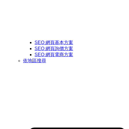
SEO 網頁基本方案
SEO 網頁詢價方案
SEO 網頁電商方案
依地區搜尋