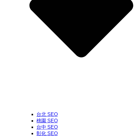
台北 SEO
桃園 SEO
台中 SEO
彰化 SEO