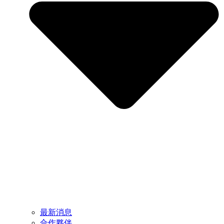
最新消息
合作夥伴