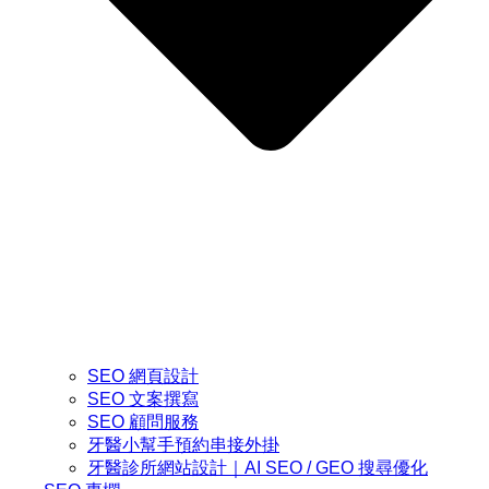
SEO 網頁設計
SEO 文案撰寫
SEO 顧問服務
牙醫小幫手預約串接外掛
牙醫診所網站設計｜AI SEO / GEO 搜尋優化