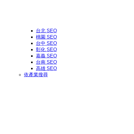
台北 SEO
桃園 SEO
台中 SEO
彰化 SEO
嘉義 SEO
台南 SEO
高雄 SEO
依產業搜尋