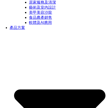
居家服務及清潔
藝術及室內設計
美甲美容沙龍
食品農產銷售
軟體及AI應用
產品方案