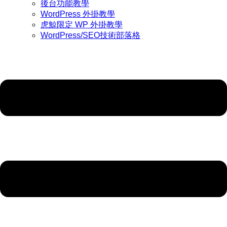
後台功能教學
WordPress 外掛教學
虎鯨限定 WP 外掛教學
WordPress/SEO技術部落格