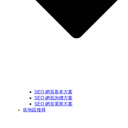
SEO 網頁基本方案
SEO 網頁詢價方案
SEO 網頁電商方案
依地區搜尋