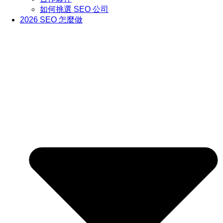
如何挑選 SEO 公司
2026 SEO 怎麼做