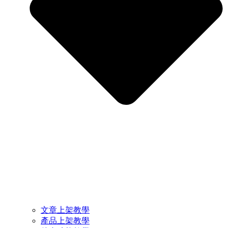
文章上架教學
產品上架教學