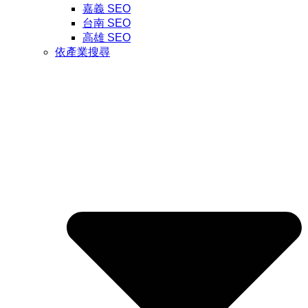
嘉義 SEO
台南 SEO
高雄 SEO
依產業搜尋