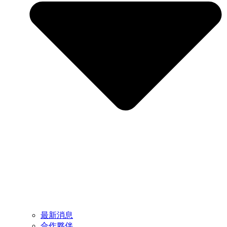
最新消息
合作夥伴