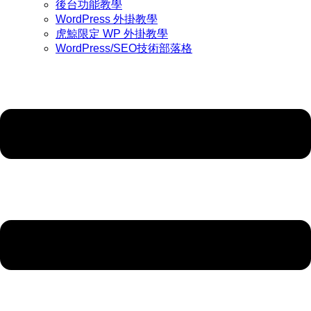
後台功能教學
WordPress 外掛教學
虎鯨限定 WP 外掛教學
WordPress/SEO技術部落格