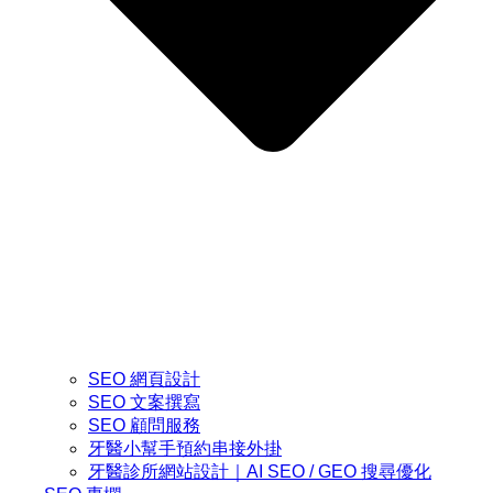
SEO 網頁設計
SEO 文案撰寫
SEO 顧問服務
牙醫小幫手預約串接外掛
牙醫診所網站設計｜AI SEO / GEO 搜尋優化