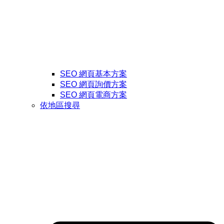
SEO 網頁基本方案
SEO 網頁詢價方案
SEO 網頁電商方案
依地區搜尋