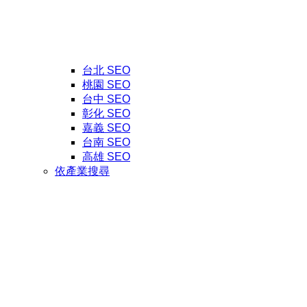
台北 SEO
桃園 SEO
台中 SEO
彰化 SEO
嘉義 SEO
台南 SEO
高雄 SEO
依產業搜尋