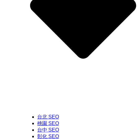
台北 SEO
桃園 SEO
台中 SEO
彰化 SEO