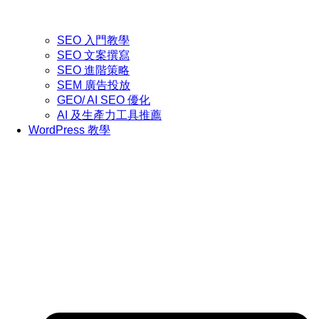
SEO 入門教學
SEO 文案撰寫
SEO 進階策略
SEM 廣告投放
GEO/ AI SEO 優化
AI 及生產力工具推薦
WordPress 教學