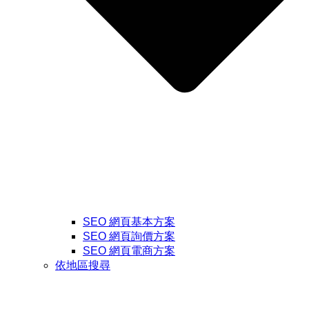
SEO 網頁基本方案
SEO 網頁詢價方案
SEO 網頁電商方案
依地區搜尋