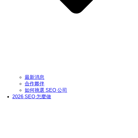
最新消息
合作夥伴
如何挑選 SEO 公司
2026 SEO 怎麼做