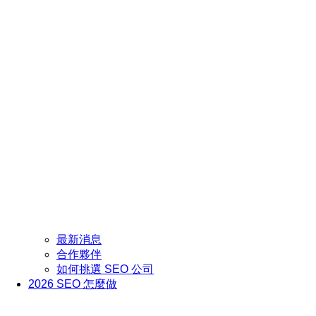
最新消息
合作夥伴
如何挑選 SEO 公司
2026 SEO 怎麼做