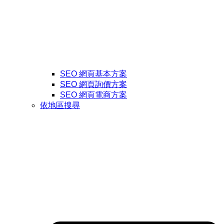
SEO 網頁基本方案
SEO 網頁詢價方案
SEO 網頁電商方案
依地區搜尋