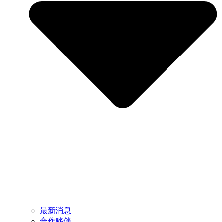
最新消息
合作夥伴