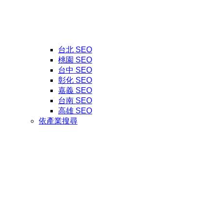
台北 SEO
桃園 SEO
台中 SEO
彰化 SEO
嘉義 SEO
台南 SEO
高雄 SEO
依產業搜尋