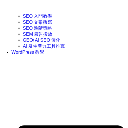
SEO 入門教學
SEO 文案撰寫
SEO 進階策略
SEM 廣告投放
GEO/ AI SEO 優化
AI 及生產力工具推薦
WordPress 教學