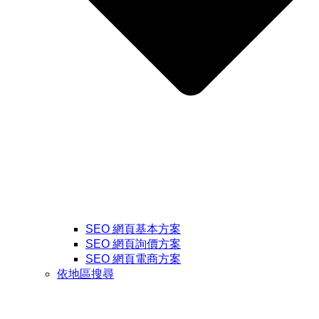
SEO 網頁基本方案
SEO 網頁詢價方案
SEO 網頁電商方案
依地區搜尋