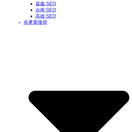
嘉義 SEO
台南 SEO
高雄 SEO
依產業搜尋