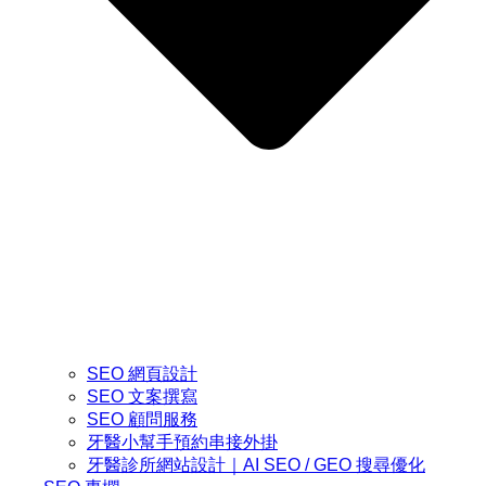
SEO 網頁設計
SEO 文案撰寫
SEO 顧問服務
牙醫小幫手預約串接外掛
牙醫診所網站設計｜AI SEO / GEO 搜尋優化