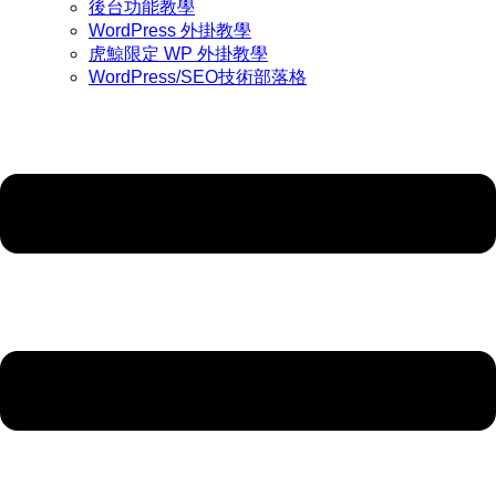
後台功能教學
WordPress 外掛教學
虎鯨限定 WP 外掛教學
WordPress/SEO技術部落格