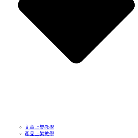
文章上架教學
產品上架教學