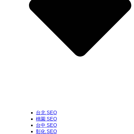
台北 SEO
桃園 SEO
台中 SEO
彰化 SEO