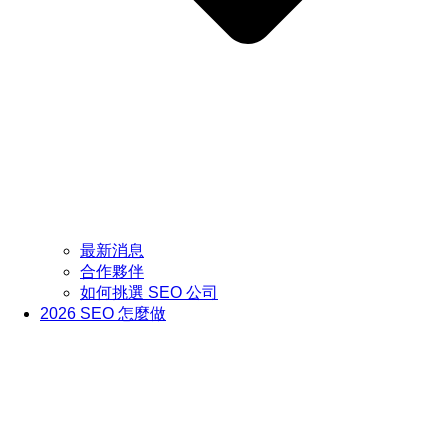
最新消息
合作夥伴
如何挑選 SEO 公司
2026 SEO 怎麼做