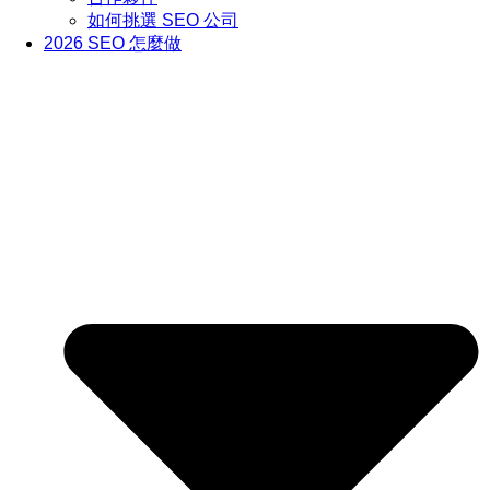
如何挑選 SEO 公司
2026 SEO 怎麼做