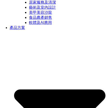
居家服務及清潔
藝術及室內設計
美甲美容沙龍
食品農產銷售
軟體及AI應用
產品方案