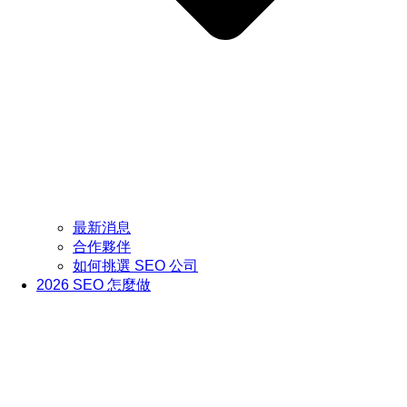
最新消息
合作夥伴
如何挑選 SEO 公司
2026 SEO 怎麼做