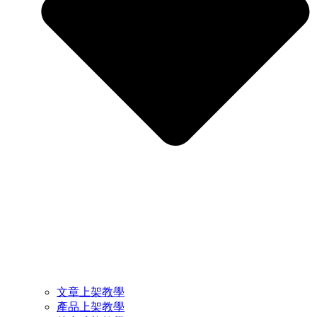
文章上架教學
產品上架教學