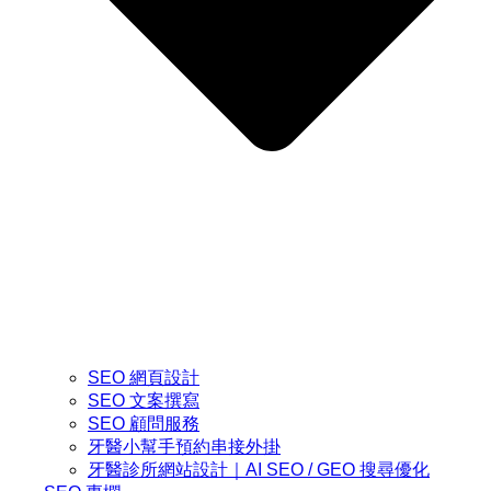
SEO 網頁設計
SEO 文案撰寫
SEO 顧問服務
牙醫小幫手預約串接外掛
牙醫診所網站設計｜AI SEO / GEO 搜尋優化