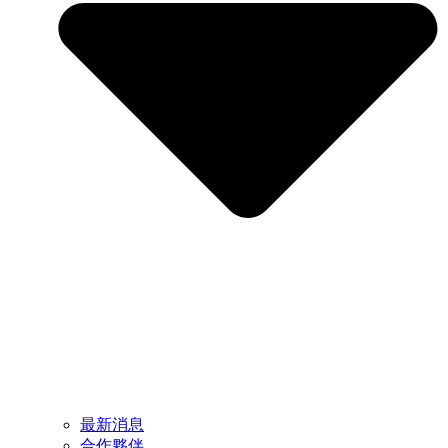
最新消息
合作夥伴