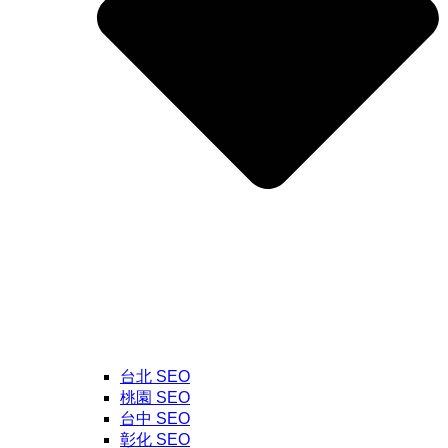
台北 SEO
桃園 SEO
台中 SEO
彰化 SEO