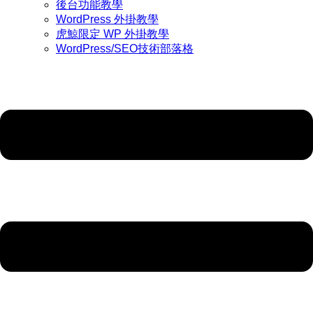
後台功能教學
WordPress 外掛教學
虎鯨限定 WP 外掛教學
WordPress/SEO技術部落格