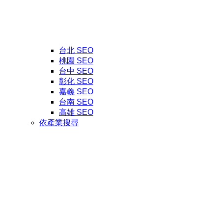
台北 SEO
桃園 SEO
台中 SEO
彰化 SEO
嘉義 SEO
台南 SEO
高雄 SEO
依產業搜尋