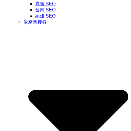
嘉義 SEO
台南 SEO
高雄 SEO
依產業搜尋