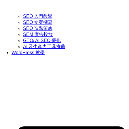
SEO 入門教學
SEO 文案撰寫
SEO 進階策略
SEM 廣告投放
GEO/ AI SEO 優化
AI 及生產力工具推薦
WordPress 教學