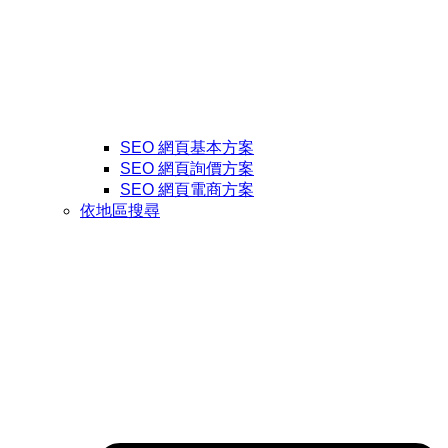
SEO 網頁基本方案
SEO 網頁詢價方案
SEO 網頁電商方案
依地區搜尋