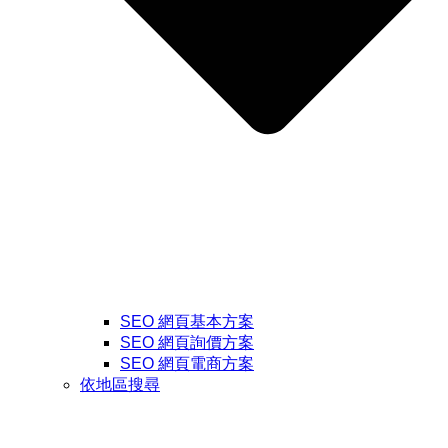
SEO 網頁基本方案
SEO 網頁詢價方案
SEO 網頁電商方案
依地區搜尋