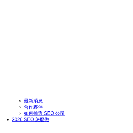
最新消息
合作夥伴
如何挑選 SEO 公司
2026 SEO 怎麼做