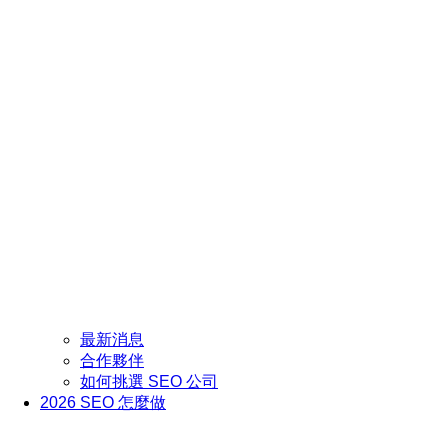
最新消息
合作夥伴
如何挑選 SEO 公司
2026 SEO 怎麼做