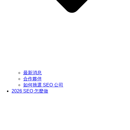
最新消息
合作夥伴
如何挑選 SEO 公司
2026 SEO 怎麼做