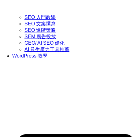
SEO 入門教學
SEO 文案撰寫
SEO 進階策略
SEM 廣告投放
GEO/ AI SEO 優化
AI 及生產力工具推薦
WordPress 教學