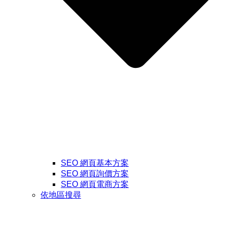
SEO 網頁基本方案
SEO 網頁詢價方案
SEO 網頁電商方案
依地區搜尋