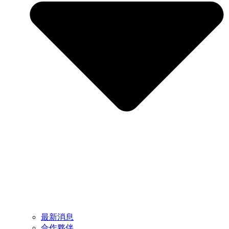
最新消息
合作夥伴