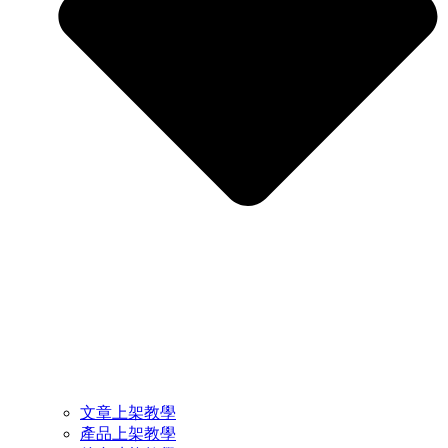
文章上架教學
產品上架教學