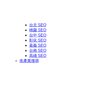
台北 SEO
桃園 SEO
台中 SEO
彰化 SEO
嘉義 SEO
台南 SEO
高雄 SEO
依產業搜尋