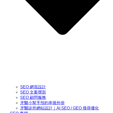
SEO 網頁設計
SEO 文案撰寫
SEO 顧問服務
牙醫小幫手預約串接外掛
牙醫診所網站設計｜AI SEO / GEO 搜尋優化