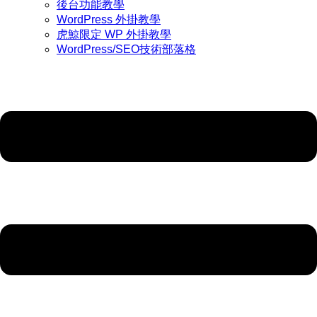
後台功能教學
WordPress 外掛教學
虎鯨限定 WP 外掛教學
WordPress/SEO技術部落格