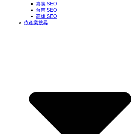
嘉義 SEO
台南 SEO
高雄 SEO
依產業搜尋