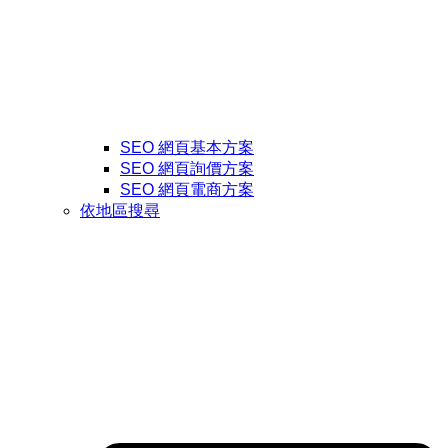
SEO 網頁基本方案
SEO 網頁詢價方案
SEO 網頁電商方案
依地區搜尋