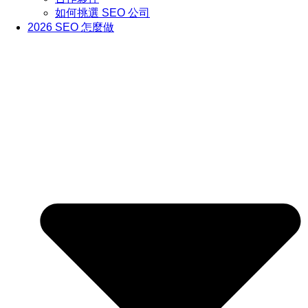
如何挑選 SEO 公司
2026 SEO 怎麼做