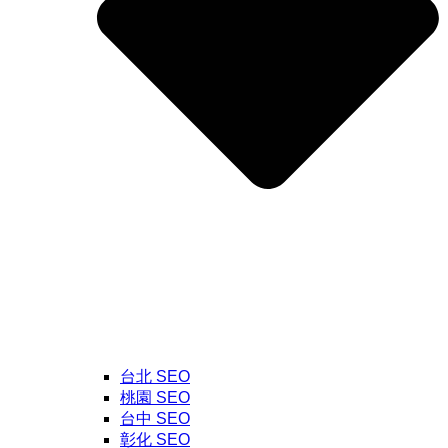
台北 SEO
桃園 SEO
台中 SEO
彰化 SEO