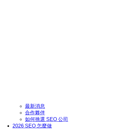
最新消息
合作夥伴
如何挑選 SEO 公司
2026 SEO 怎麼做