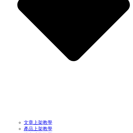
文章上架教學
產品上架教學