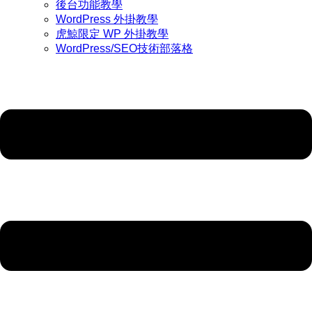
後台功能教學
WordPress 外掛教學
虎鯨限定 WP 外掛教學
WordPress/SEO技術部落格