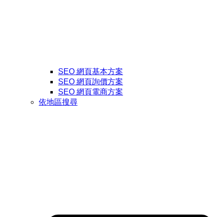
SEO 網頁基本方案
SEO 網頁詢價方案
SEO 網頁電商方案
依地區搜尋