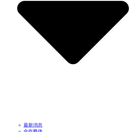
最新消息
合作夥伴