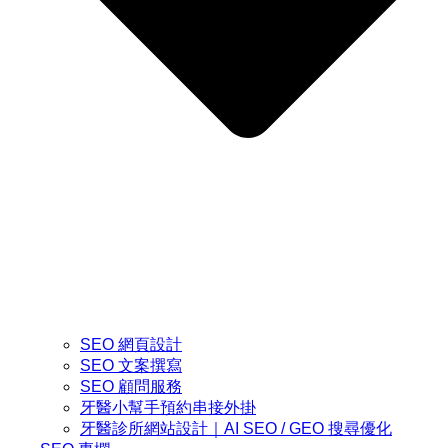
SEO 網頁設計
SEO 文案撰寫
SEO 顧問服務
牙醫小幫手預約串接外掛
牙醫診所網站設計｜AI SEO / GEO 搜尋優化