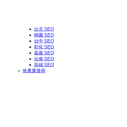
台北 SEO
桃園 SEO
台中 SEO
彰化 SEO
嘉義 SEO
台南 SEO
高雄 SEO
依產業搜尋