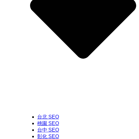
台北 SEO
桃園 SEO
台中 SEO
彰化 SEO