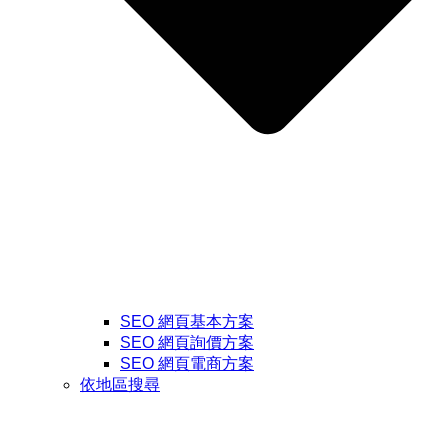
SEO 網頁基本方案
SEO 網頁詢價方案
SEO 網頁電商方案
依地區搜尋