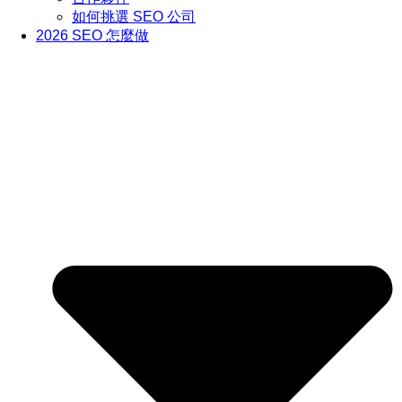
如何挑選 SEO 公司
2026 SEO 怎麼做