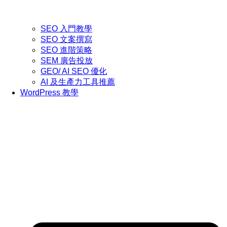
SEO 入門教學
SEO 文案撰寫
SEO 進階策略
SEM 廣告投放
GEO/ AI SEO 優化
AI 及生產力工具推薦
WordPress 教學