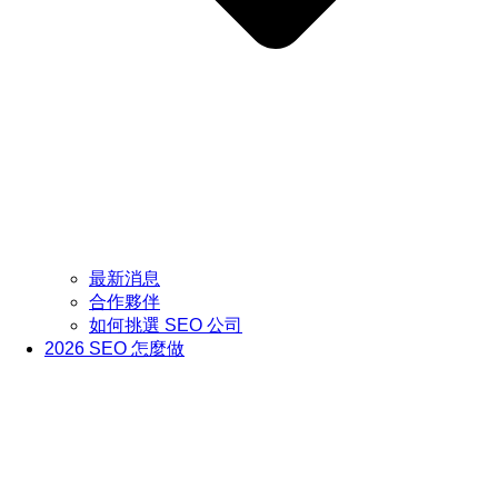
最新消息
合作夥伴
如何挑選 SEO 公司
2026 SEO 怎麼做