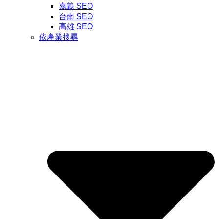
嘉義 SEO
台南 SEO
高雄 SEO
依產業搜尋