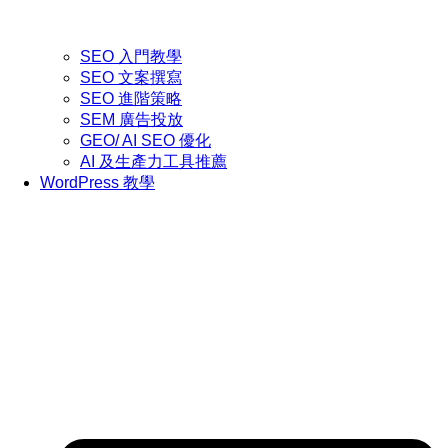
SEO 入門教學
SEO 文案撰寫
SEO 進階策略
SEM 廣告投放
GEO/ AI SEO 優化
AI 及生產力工具推薦
WordPress 教學