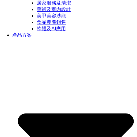
居家服務及清潔
藝術及室內設計
美甲美容沙龍
食品農產銷售
軟體及AI應用
產品方案