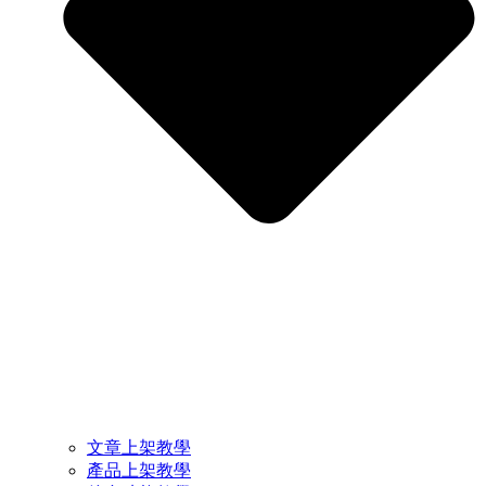
文章上架教學
產品上架教學