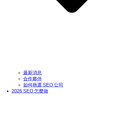
最新消息
合作夥伴
如何挑選 SEO 公司
2026 SEO 怎麼做