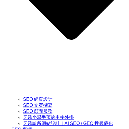
SEO 網頁設計
SEO 文案撰寫
SEO 顧問服務
牙醫小幫手預約串接外掛
牙醫診所網站設計｜AI SEO / GEO 搜尋優化