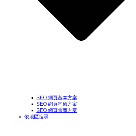
SEO 網頁基本方案
SEO 網頁詢價方案
SEO 網頁電商方案
依地區搜尋