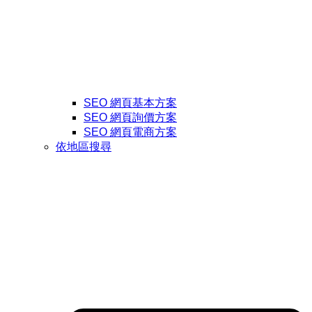
SEO 網頁基本方案
SEO 網頁詢價方案
SEO 網頁電商方案
依地區搜尋