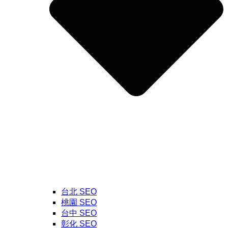
台北 SEO
桃園 SEO
台中 SEO
彰化 SEO