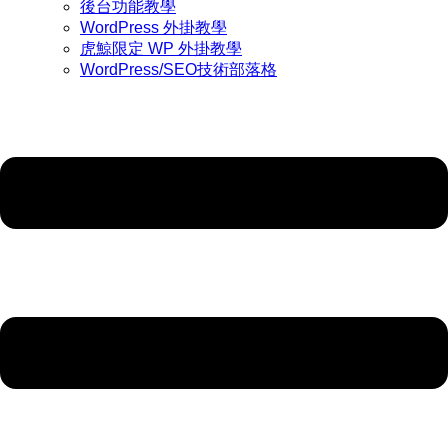
後台功能教學
WordPress 外掛教學
虎鯨限定 WP 外掛教學
WordPress/SEO技術部落格