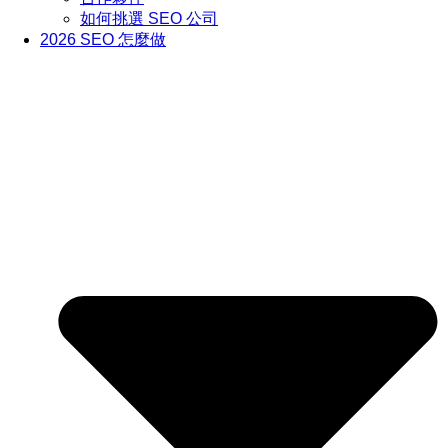
如何挑選 SEO 公司
2026 SEO 怎麼做