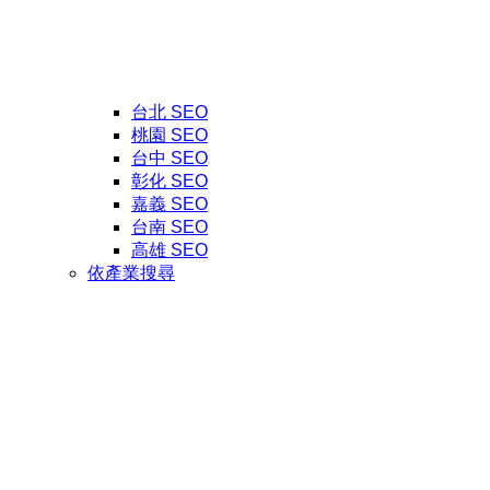
台北 SEO
桃園 SEO
台中 SEO
彰化 SEO
嘉義 SEO
台南 SEO
高雄 SEO
依產業搜尋