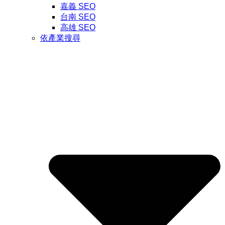
嘉義 SEO
台南 SEO
高雄 SEO
依產業搜尋