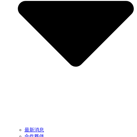
最新消息
合作夥伴