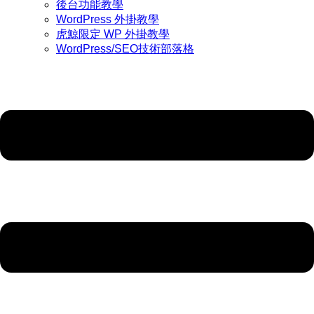
後台功能教學
WordPress 外掛教學
虎鯨限定 WP 外掛教學
WordPress/SEO技術部落格