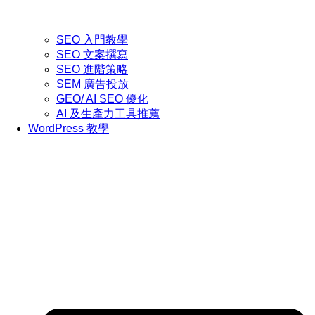
SEO 入門教學
SEO 文案撰寫
SEO 進階策略
SEM 廣告投放
GEO/ AI SEO 優化
AI 及生產力工具推薦
WordPress 教學