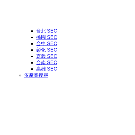
台北 SEO
桃園 SEO
台中 SEO
彰化 SEO
嘉義 SEO
台南 SEO
高雄 SEO
依產業搜尋