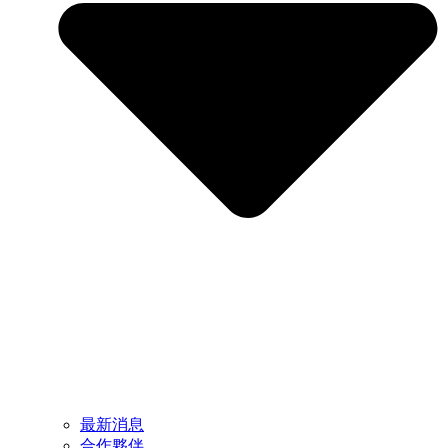
最新消息
合作夥伴