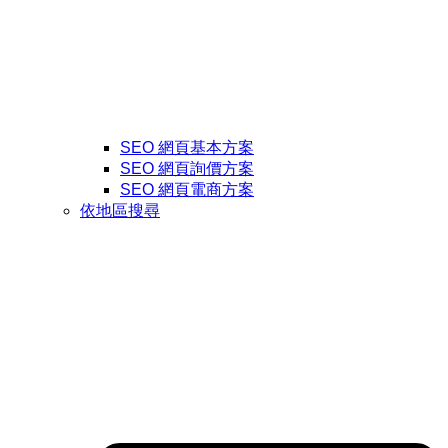
SEO 網頁基本方案
SEO 網頁詢價方案
SEO 網頁電商方案
依地區搜尋