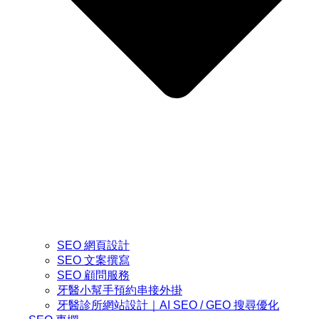
SEO 網頁設計
SEO 文案撰寫
SEO 顧問服務
牙醫小幫手預約串接外掛
牙醫診所網站設計｜AI SEO / GEO 搜尋優化