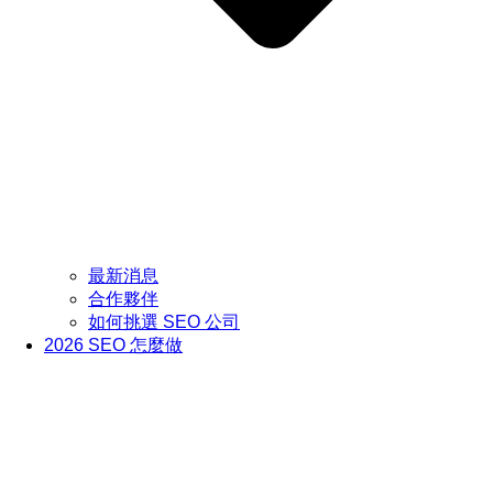
最新消息
合作夥伴
如何挑選 SEO 公司
2026 SEO 怎麼做