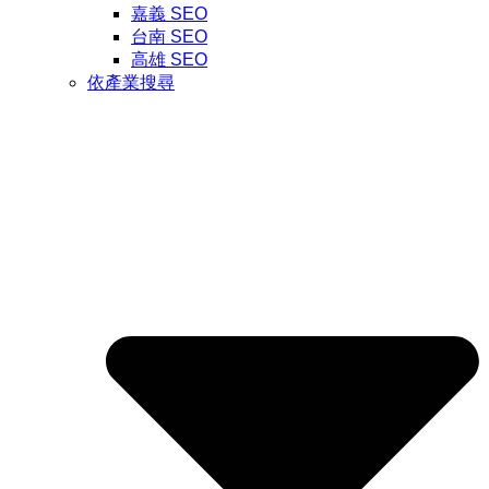
嘉義 SEO
台南 SEO
高雄 SEO
依產業搜尋