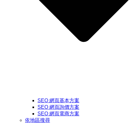
SEO 網頁基本方案
SEO 網頁詢價方案
SEO 網頁電商方案
依地區搜尋