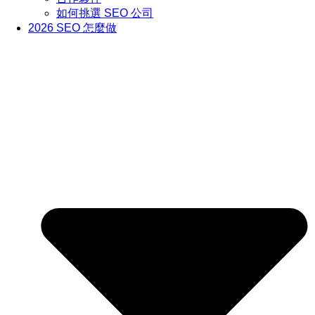
如何挑選 SEO 公司
2026 SEO 怎麼做