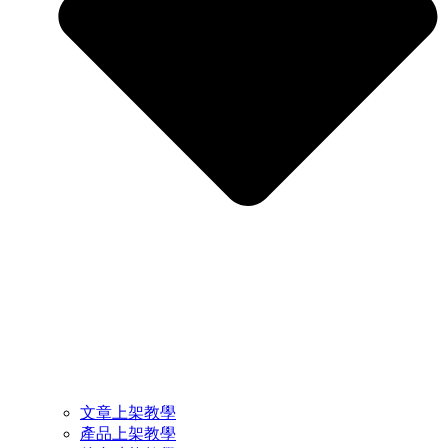
文章上架教學
產品上架教學