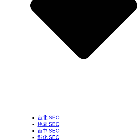
台北 SEO
桃園 SEO
台中 SEO
彰化 SEO