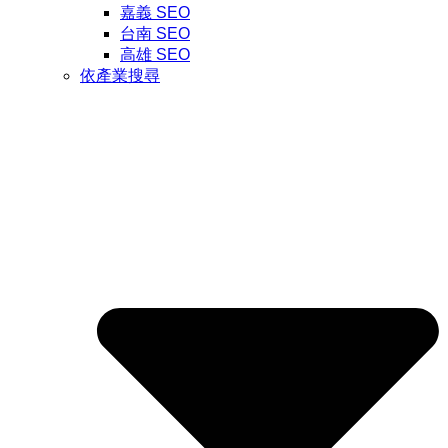
嘉義 SEO
台南 SEO
高雄 SEO
依產業搜尋