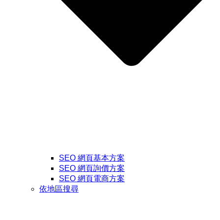
SEO 網頁基本方案
SEO 網頁詢價方案
SEO 網頁電商方案
依地區搜尋