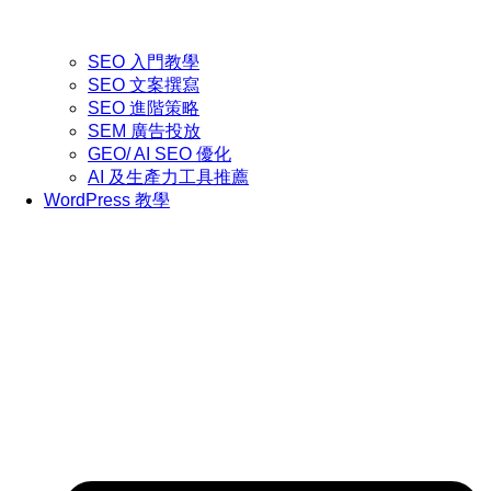
SEO 入門教學
SEO 文案撰寫
SEO 進階策略
SEM 廣告投放
GEO/ AI SEO 優化
AI 及生產力工具推薦
WordPress 教學