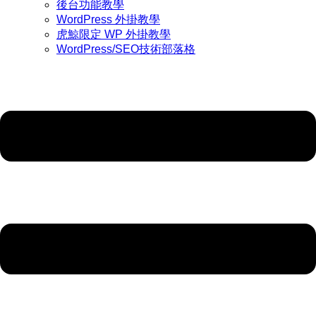
後台功能教學
WordPress 外掛教學
虎鯨限定 WP 外掛教學
WordPress/SEO技術部落格