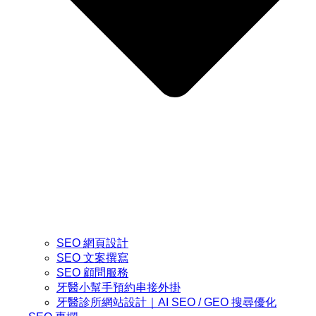
SEO 網頁設計
SEO 文案撰寫
SEO 顧問服務
牙醫小幫手預約串接外掛
牙醫診所網站設計｜AI SEO / GEO 搜尋優化