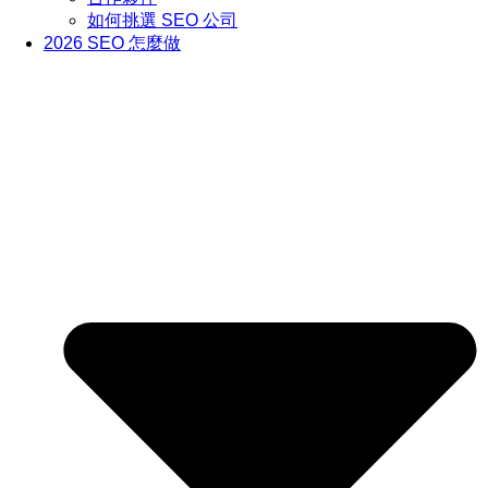
如何挑選 SEO 公司
2026 SEO 怎麼做