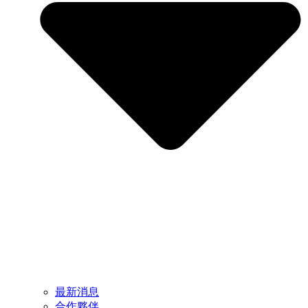
最新消息
合作夥伴