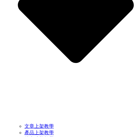
文章上架教學
產品上架教學