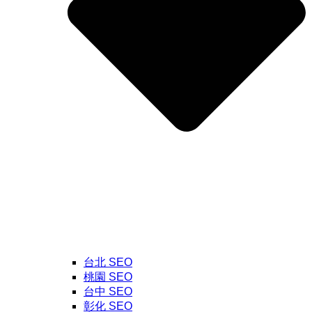
台北 SEO
桃園 SEO
台中 SEO
彰化 SEO