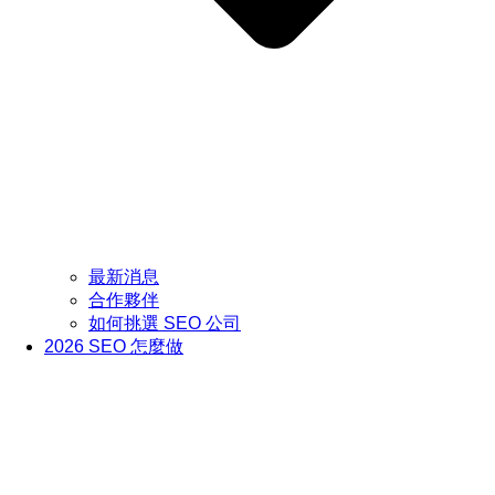
最新消息
合作夥伴
如何挑選 SEO 公司
2026 SEO 怎麼做