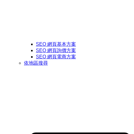
SEO 網頁基本方案
SEO 網頁詢價方案
SEO 網頁電商方案
依地區搜尋