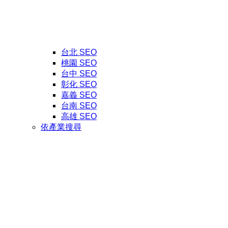
台北 SEO
桃園 SEO
台中 SEO
彰化 SEO
嘉義 SEO
台南 SEO
高雄 SEO
依產業搜尋