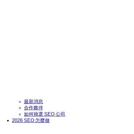
最新消息
合作夥伴
如何挑選 SEO 公司
2026 SEO 怎麼做