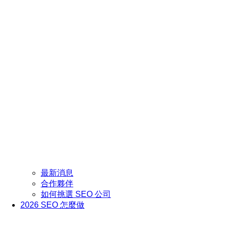
最新消息
合作夥伴
如何挑選 SEO 公司
2026 SEO 怎麼做