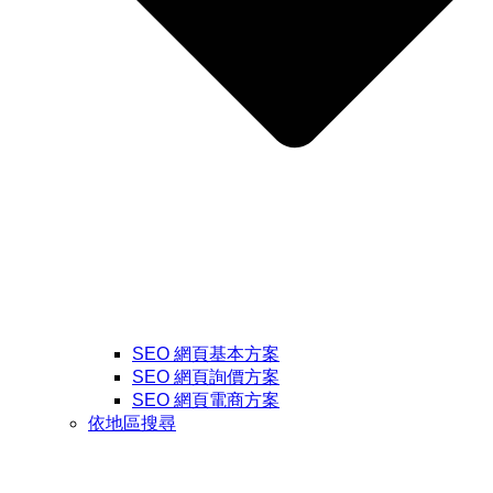
SEO 網頁基本方案
SEO 網頁詢價方案
SEO 網頁電商方案
依地區搜尋