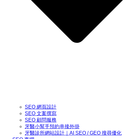
SEO 網頁設計
SEO 文案撰寫
SEO 顧問服務
牙醫小幫手預約串接外掛
牙醫診所網站設計｜AI SEO / GEO 搜尋優化