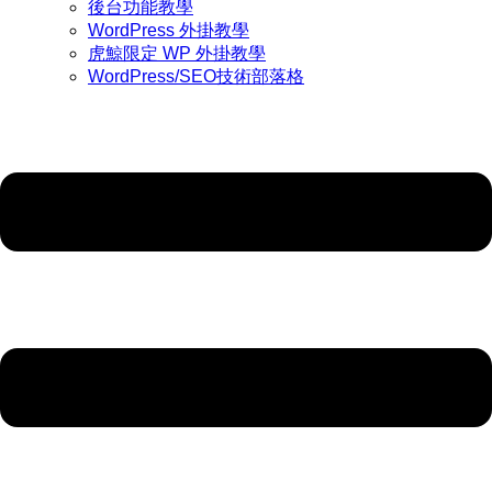
後台功能教學
WordPress 外掛教學
虎鯨限定 WP 外掛教學
WordPress/SEO技術部落格