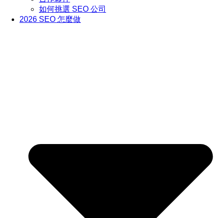
如何挑選 SEO 公司
2026 SEO 怎麼做