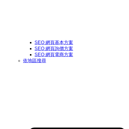
SEO 網頁基本方案
SEO 網頁詢價方案
SEO 網頁電商方案
依地區搜尋