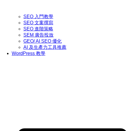
SEO 入門教學
SEO 文案撰寫
SEO 進階策略
SEM 廣告投放
GEO/ AI SEO 優化
AI 及生產力工具推薦
WordPress 教學