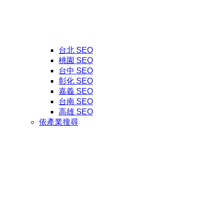
台北 SEO
桃園 SEO
台中 SEO
彰化 SEO
嘉義 SEO
台南 SEO
高雄 SEO
依產業搜尋