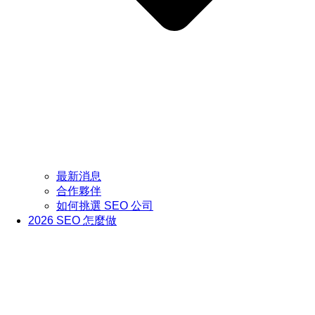
最新消息
合作夥伴
如何挑選 SEO 公司
2026 SEO 怎麼做