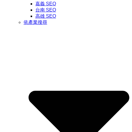
嘉義 SEO
台南 SEO
高雄 SEO
依產業搜尋