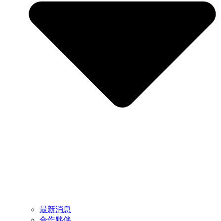
最新消息
合作夥伴