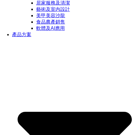
居家服務及清潔
藝術及室內設計
美甲美容沙龍
食品農產銷售
軟體及AI應用
產品方案