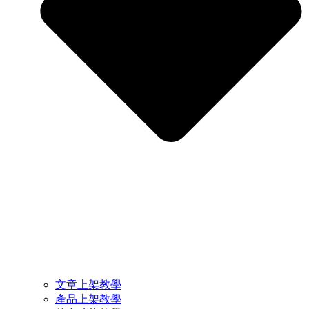
文章上架教學
產品上架教學