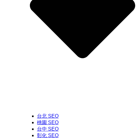
台北 SEO
桃園 SEO
台中 SEO
彰化 SEO