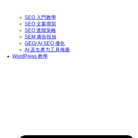
SEO 入門教學
SEO 文案撰寫
SEO 進階策略
SEM 廣告投放
GEO/ AI SEO 優化
AI 及生產力工具推薦
WordPress 教學