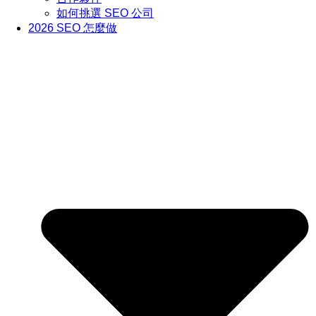
如何挑選 SEO 公司
2026 SEO 怎麼做