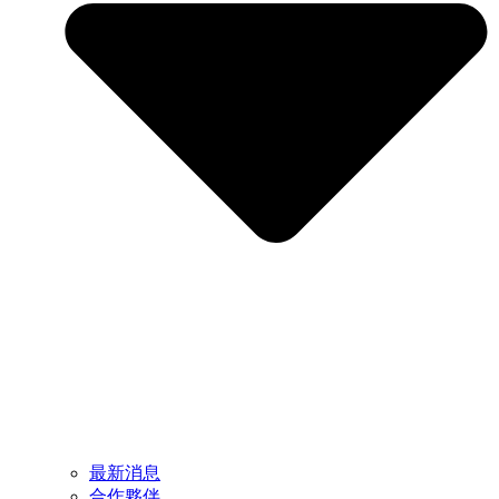
最新消息
合作夥伴