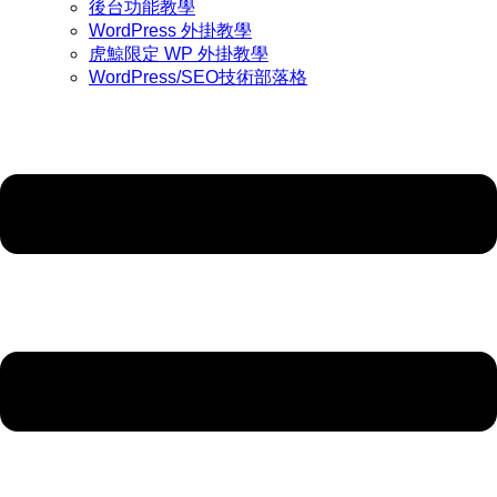
後台功能教學
WordPress 外掛教學
虎鯨限定 WP 外掛教學
WordPress/SEO技術部落格