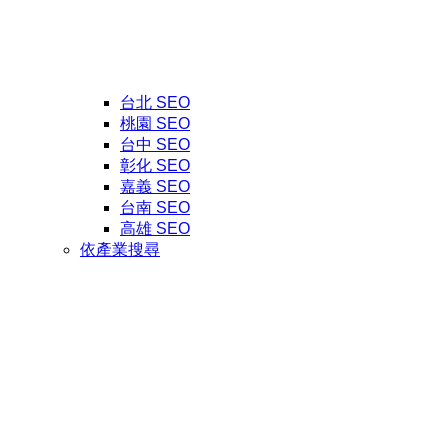
台北 SEO
桃園 SEO
台中 SEO
彰化 SEO
嘉義 SEO
台南 SEO
高雄 SEO
依產業搜尋