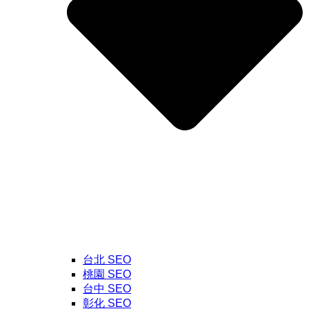
台北 SEO
桃園 SEO
台中 SEO
彰化 SEO