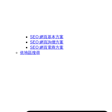
SEO 網頁基本方案
SEO 網頁詢價方案
SEO 網頁電商方案
依地區搜尋