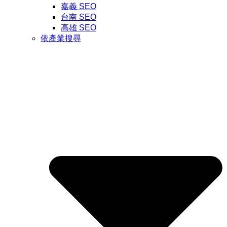
嘉義 SEO
台南 SEO
高雄 SEO
依產業搜尋