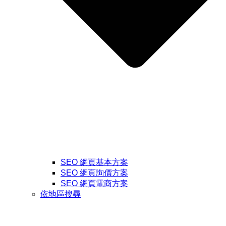
SEO 網頁基本方案
SEO 網頁詢價方案
SEO 網頁電商方案
依地區搜尋