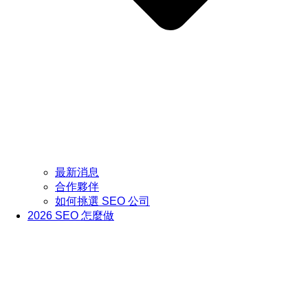
最新消息
合作夥伴
如何挑選 SEO 公司
2026 SEO 怎麼做