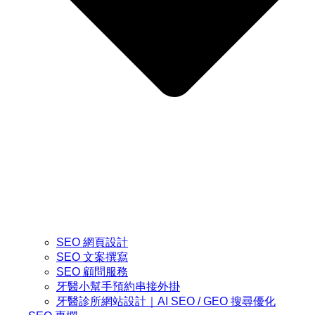
SEO 網頁設計
SEO 文案撰寫
SEO 顧問服務
牙醫小幫手預約串接外掛
牙醫診所網站設計｜AI SEO / GEO 搜尋優化