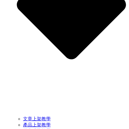
文章上架教學
產品上架教學