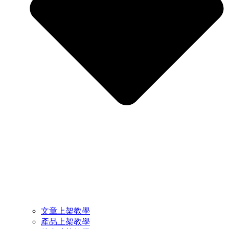
文章上架教學
產品上架教學