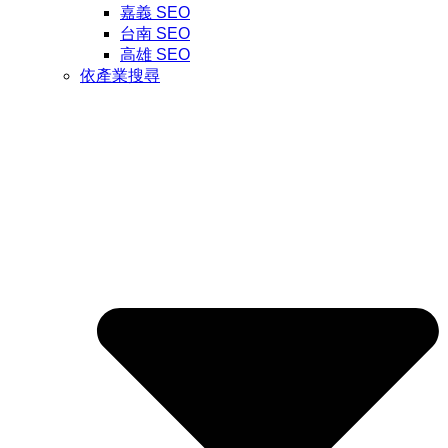
嘉義 SEO
台南 SEO
高雄 SEO
依產業搜尋