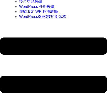
後台功能教學
WordPress 外掛教學
虎鯨限定 WP 外掛教學
WordPress/SEO技術部落格