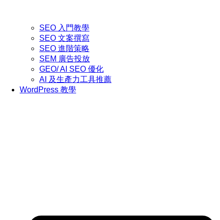
SEO 入門教學
SEO 文案撰寫
SEO 進階策略
SEM 廣告投放
GEO/ AI SEO 優化
AI 及生產力工具推薦
WordPress 教學