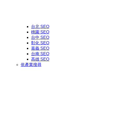
台北 SEO
桃園 SEO
台中 SEO
彰化 SEO
嘉義 SEO
台南 SEO
高雄 SEO
依產業搜尋