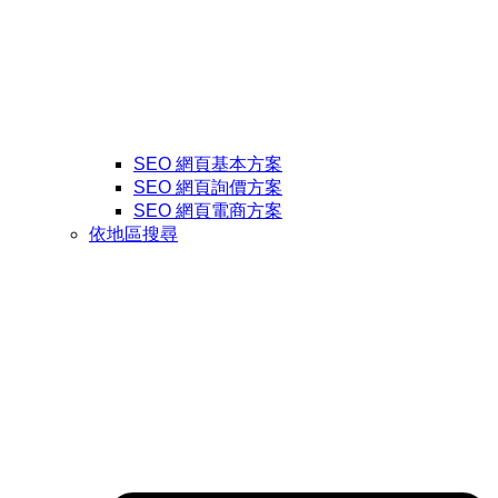
SEO 網頁基本方案
SEO 網頁詢價方案
SEO 網頁電商方案
依地區搜尋