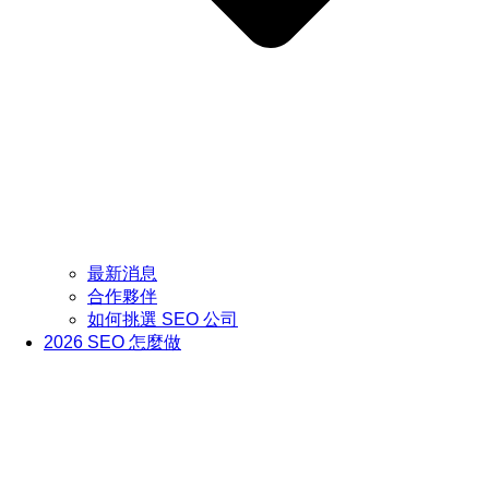
最新消息
合作夥伴
如何挑選 SEO 公司
2026 SEO 怎麼做