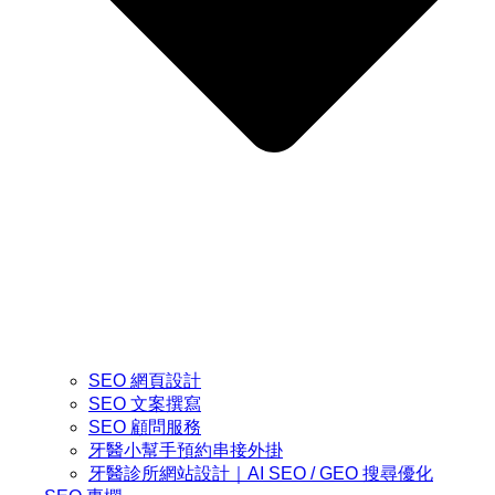
SEO 網頁設計
SEO 文案撰寫
SEO 顧問服務
牙醫小幫手預約串接外掛
牙醫診所網站設計｜AI SEO / GEO 搜尋優化