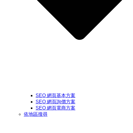
SEO 網頁基本方案
SEO 網頁詢價方案
SEO 網頁電商方案
依地區搜尋