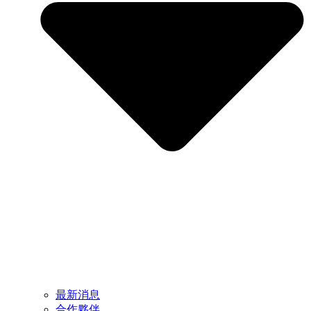
最新消息
合作夥伴