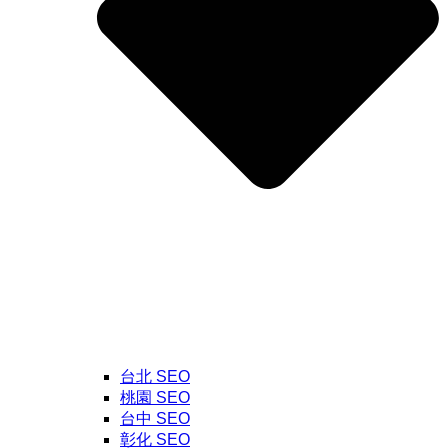
台北 SEO
桃園 SEO
台中 SEO
彰化 SEO