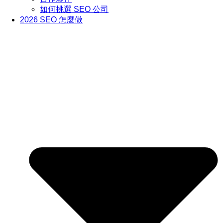
如何挑選 SEO 公司
2026 SEO 怎麼做