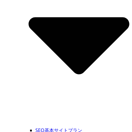
SEO基本サイトプラン