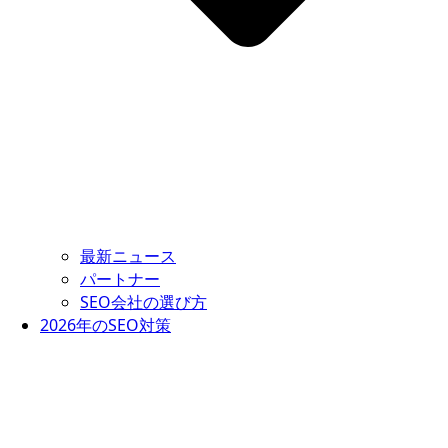
最新ニュース
パートナー
SEO会社の選び方
2026年のSEO対策