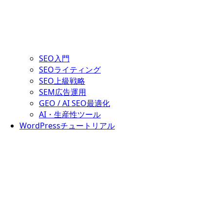
SEO入門
SEOライティング
SEO上級戦略
SEM広告運用
GEO / AI SEO最適化
AI・生産性ツール
WordPressチュートリアル