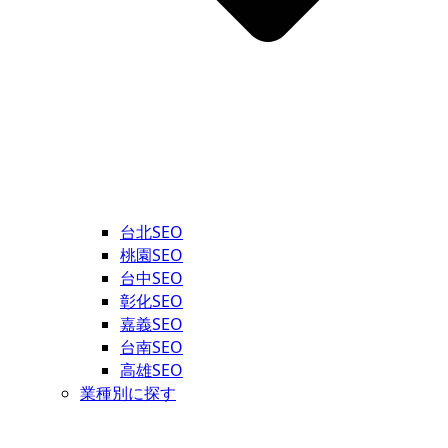
台北SEO
桃園SEO
台中SEO
彰化SEO
嘉義SEO
台南SEO
高雄SEO
業種別に探す