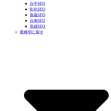
台中SEO
彰化SEO
嘉義SEO
台南SEO
高雄SEO
業種別に探す