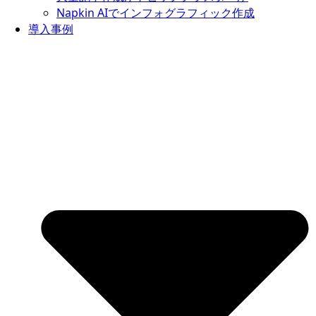
Napkin AIでインフォグラフィック作成
導入事例