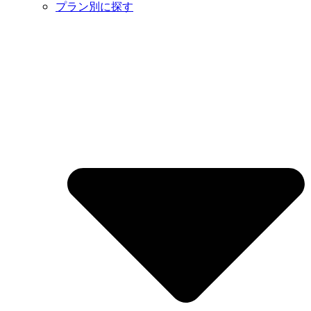
プラン別に探す