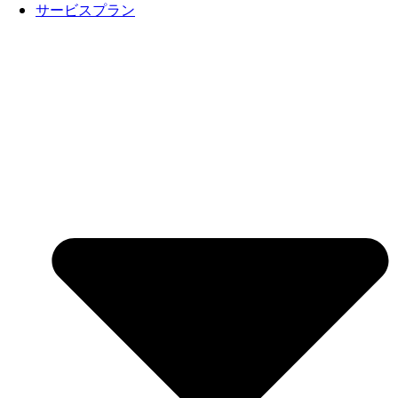
サービスプラン