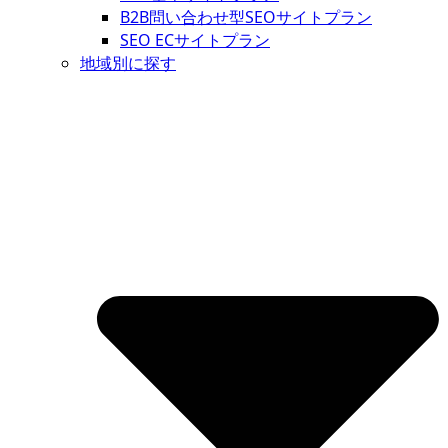
B2B問い合わせ型SEOサイトプラン
SEO ECサイトプラン
地域別に探す