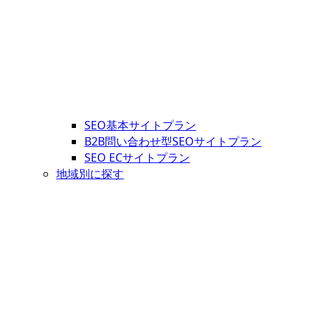
SEO基本サイトプラン
B2B問い合わせ型SEOサイトプラン
SEO ECサイトプラン
地域別に探す