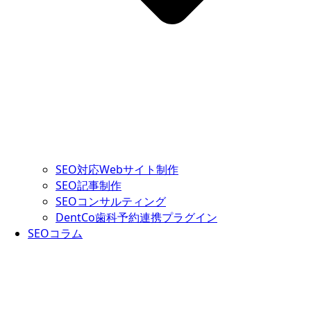
SEO対応Webサイト制作
SEO記事制作
SEOコンサルティング
DentCo歯科予約連携プラグイン
SEOコラム