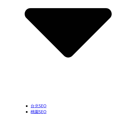
台北SEO
桃園SEO