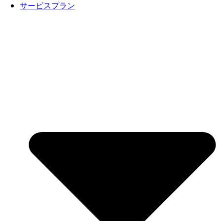
サービスプラン