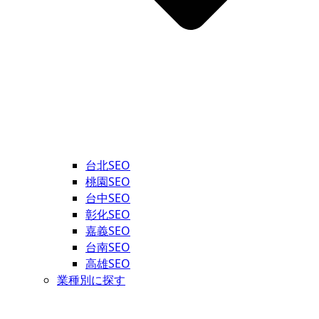
台北SEO
桃園SEO
台中SEO
彰化SEO
嘉義SEO
台南SEO
高雄SEO
業種別に探す