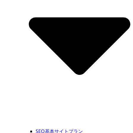
SEO基本サイトプラン