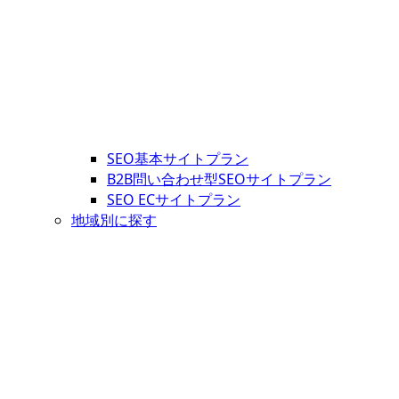
SEO基本サイトプラン
B2B問い合わせ型SEOサイトプラン
SEO ECサイトプラン
地域別に探す