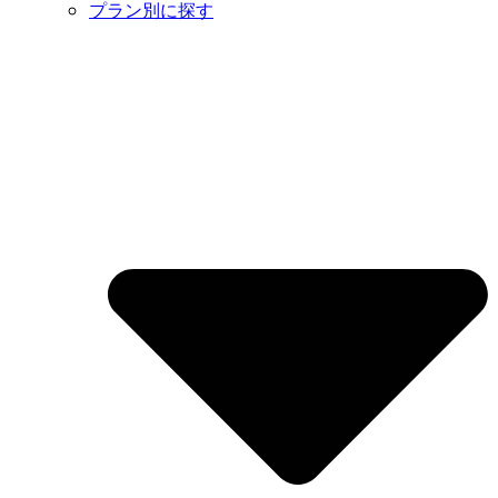
プラン別に探す