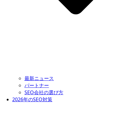
最新ニュース
パートナー
SEO会社の選び方
2026年のSEO対策