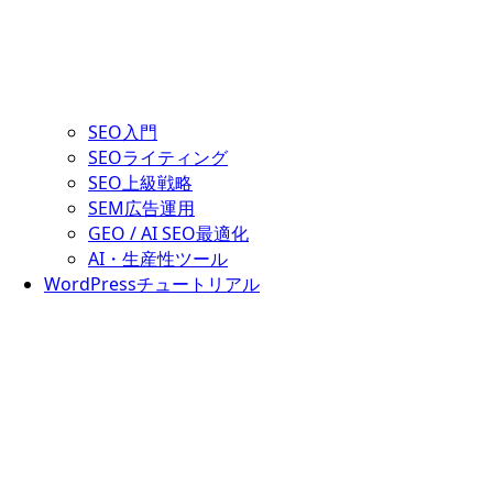
SEO入門
SEOライティング
SEO上級戦略
SEM広告運用
GEO / AI SEO最適化
AI・生産性ツール
WordPressチュートリアル