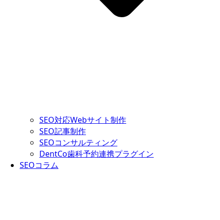
SEO対応Webサイト制作
SEO記事制作
SEOコンサルティング
DentCo歯科予約連携プラグイン
SEOコラム