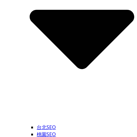
台北SEO
桃園SEO