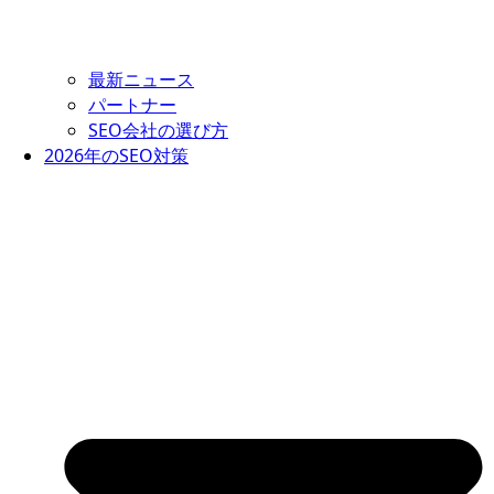
最新ニュース
パートナー
SEO会社の選び方
2026年のSEO対策