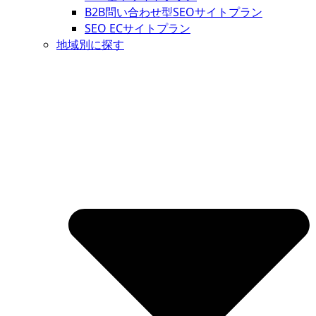
B2B問い合わせ型SEOサイトプラン
SEO ECサイトプラン
地域別に探す