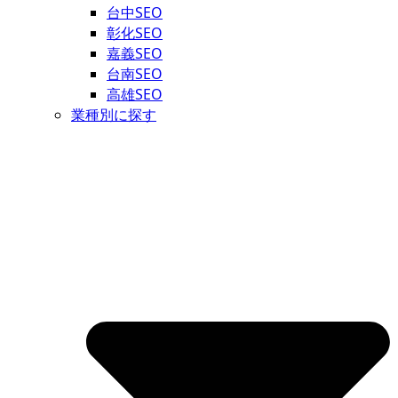
台中SEO
彰化SEO
嘉義SEO
台南SEO
高雄SEO
業種別に探す