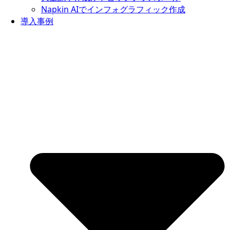
Napkin AIでインフォグラフィック作成
導入事例