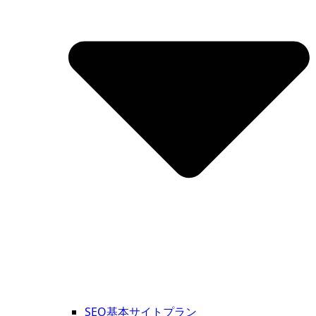
SEO基本サイトプラン