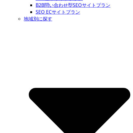
B2B問い合わせ型SEOサイトプラン
SEO ECサイトプラン
地域別に探す