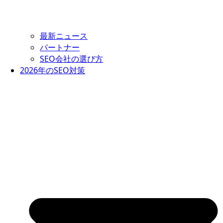
最新ニュース
パートナー
SEO会社の選び方
2026年のSEO対策