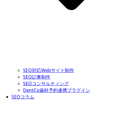
SEO対応Webサイト制作
SEO記事制作
SEOコンサルティング
DentCo歯科予約連携プラグイン
SEOコラム