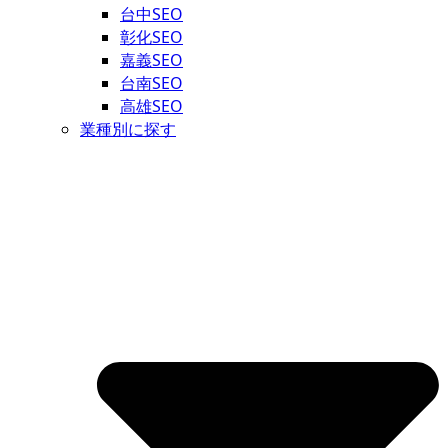
台中SEO
彰化SEO
嘉義SEO
台南SEO
高雄SEO
業種別に探す