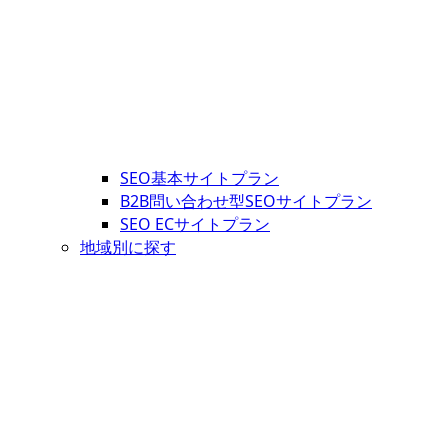
SEO基本サイトプラン
B2B問い合わせ型SEOサイトプラン
SEO ECサイトプラン
地域別に探す