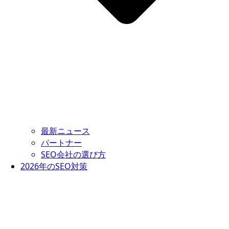
最新ニュース
パートナー
SEO会社の選び方
2026年のSEO対策