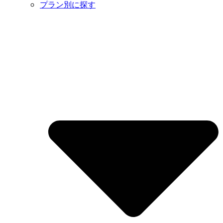
プラン別に探す