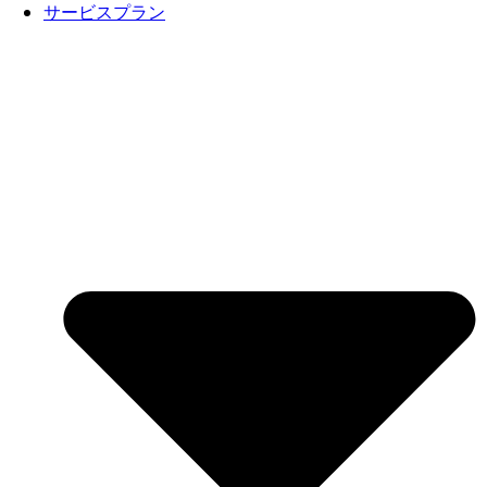
サービスプラン