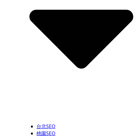
台北SEO
桃園SEO