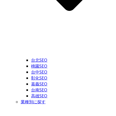
台北SEO
桃園SEO
台中SEO
彰化SEO
嘉義SEO
台南SEO
高雄SEO
業種別に探す