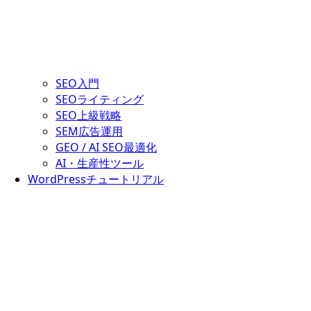
SEO入門
SEOライティング
SEO上級戦略
SEM広告運用
GEO / AI SEO最適化
AI・生産性ツール
WordPressチュートリアル