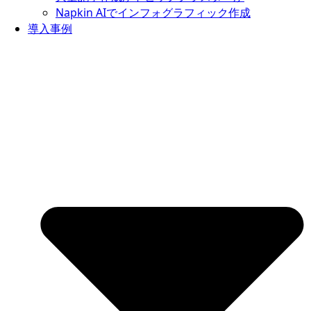
Napkin AIでインフォグラフィック作成
導入事例