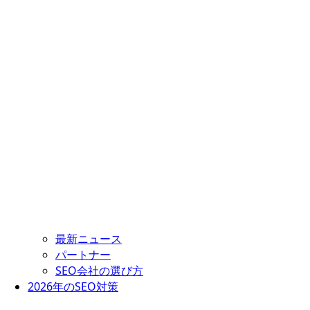
最新ニュース
パートナー
SEO会社の選び方
2026年のSEO対策