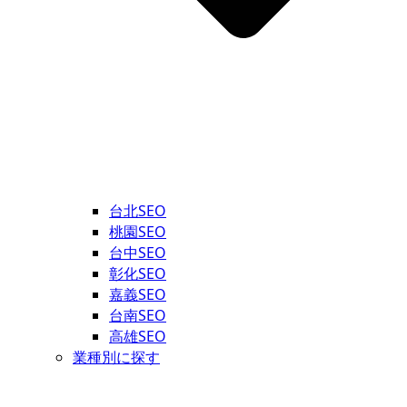
台北SEO
桃園SEO
台中SEO
彰化SEO
嘉義SEO
台南SEO
高雄SEO
業種別に探す