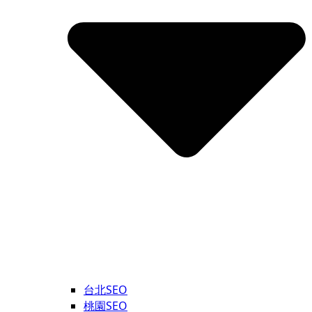
台北SEO
桃園SEO