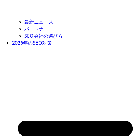
最新ニュース
パートナー
SEO会社の選び方
2026年のSEO対策