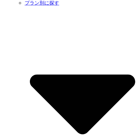
プラン別に探す