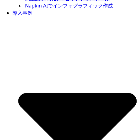
Napkin AIでインフォグラフィック作成
導入事例