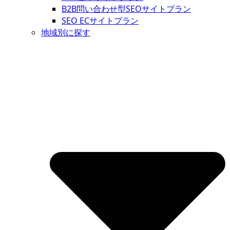
B2B問い合わせ型SEOサイトプラン
SEO ECサイトプラン
地域別に探す