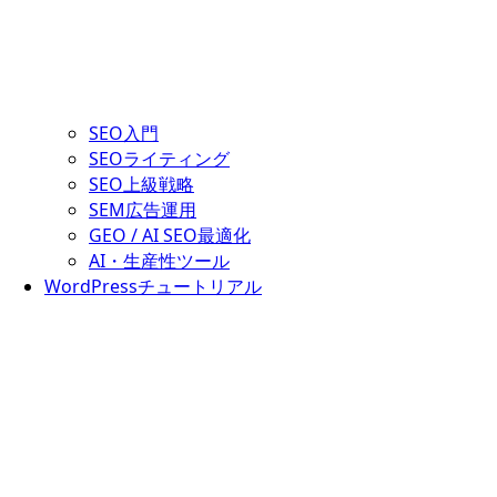
SEO入門
SEOライティング
SEO上級戦略
SEM広告運用
GEO / AI SEO最適化
AI・生産性ツール
WordPressチュートリアル