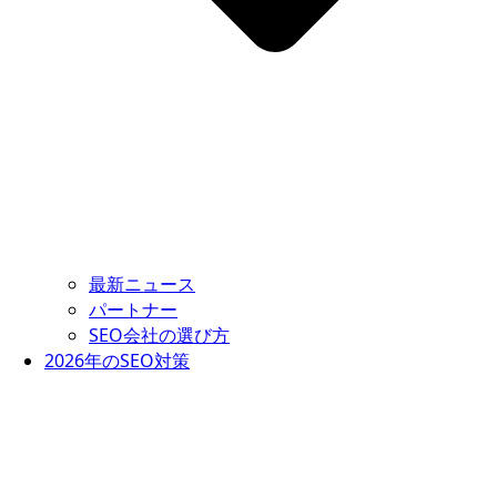
最新ニュース
パートナー
SEO会社の選び方
2026年のSEO対策