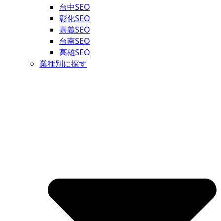
台中SEO
彰化SEO
嘉義SEO
台南SEO
高雄SEO
業種別に探す