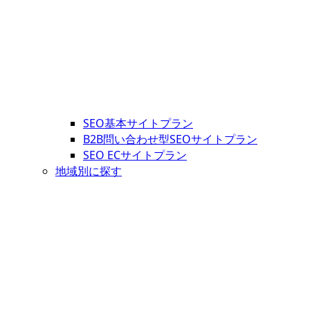
SEO基本サイトプラン
B2B問い合わせ型SEOサイトプラン
SEO ECサイトプラン
地域別に探す