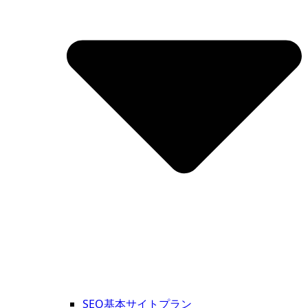
SEO基本サイトプラン