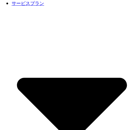
サービスプラン