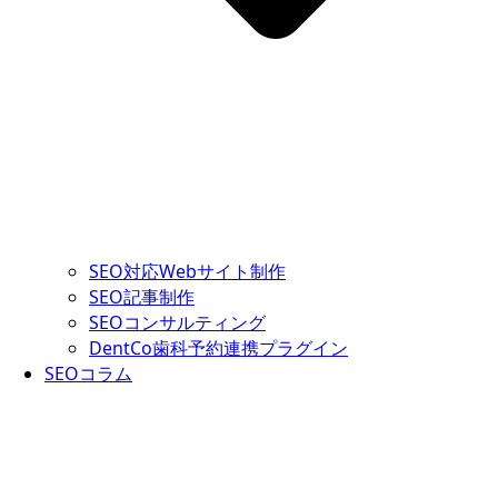
SEO対応Webサイト制作
SEO記事制作
SEOコンサルティング
DentCo歯科予約連携プラグイン
SEOコラム